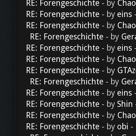
RE: Forengeschichte
- by
Chao
RE: Forengeschichte
- by
eins
-
RE: Forengeschichte
- by
Chao
RE: Forengeschichte
- by
Ger
RE: Forengeschichte
- by
eins
-
RE: Forengeschichte
- by
Chao
RE: Forengeschichte
- by
GTAz
RE: Forengeschichte
- by
Ger
RE: Forengeschichte
- by
eins
-
RE: Forengeschichte
- by
Shin
RE: Forengeschichte
- by
Chao
RE: Forengeschichte
- by
obi
-