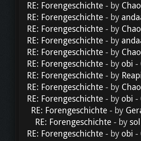
RE: Forengeschichte
- by
Chao
RE: Forengeschichte
- by
anda
RE: Forengeschichte
- by
Chao
RE: Forengeschichte
- by
anda
RE: Forengeschichte
- by
Chao
RE: Forengeschichte
- by
obi
-
RE: Forengeschichte
- by
Reap
RE: Forengeschichte
- by
Chao
RE: Forengeschichte
- by
obi
-
RE: Forengeschichte
- by
Ger
RE: Forengeschichte
- by
sol
RE: Forengeschichte
- by
obi
-