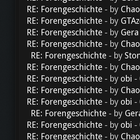
RE: Forengeschichte
- by
Chao
RE: Forengeschichte
- by
GTAz
RE: Forengeschichte
- by
Gera
RE: Forengeschichte
- by
Chao
RE: Forengeschichte
- by
Sto
RE: Forengeschichte
- by
Chao
RE: Forengeschichte
- by
obi
-
RE: Forengeschichte
- by
Chao
RE: Forengeschichte
- by
obi
-
RE: Forengeschichte
- by
Ger
RE: Forengeschichte
- by
obi
-
RE: Forengeschichte
- by
Chao