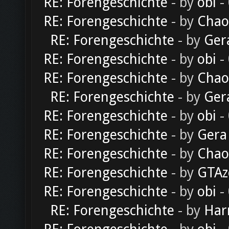
RE: Forengeschichte
- by
obi
-
RE: Forengeschichte
- by
Chao
RE: Forengeschichte
- by
Ger
RE: Forengeschichte
- by
obi
-
RE: Forengeschichte
- by
Chao
RE: Forengeschichte
- by
Ger
RE: Forengeschichte
- by
obi
-
RE: Forengeschichte
- by
Gera
RE: Forengeschichte
- by
Chao
RE: Forengeschichte
- by
GTAz
RE: Forengeschichte
- by
obi
-
RE: Forengeschichte
- by
Har