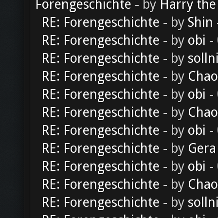
Forengeschichte
- by
Harry the
RE: Forengeschichte
- by
Shin
RE: Forengeschichte
- by
obi
-
RE: Forengeschichte
- by
solln
RE: Forengeschichte
- by
Chao
RE: Forengeschichte
- by
obi
-
RE: Forengeschichte
- by
Chao
RE: Forengeschichte
- by
obi
-
RE: Forengeschichte
- by
Gera
RE: Forengeschichte
- by
obi
-
RE: Forengeschichte
- by
Chao
RE: Forengeschichte
- by
solln