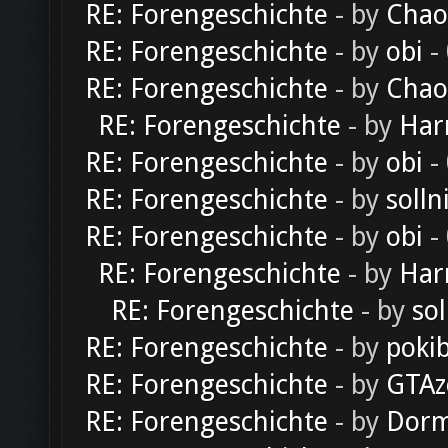
RE: Forengeschichte
- by
Chao
RE: Forengeschichte
- by
obi
-
RE: Forengeschichte
- by
Chao
RE: Forengeschichte
- by
Har
RE: Forengeschichte
- by
obi
-
RE: Forengeschichte
- by
solln
RE: Forengeschichte
- by
obi
-
RE: Forengeschichte
- by
Har
RE: Forengeschichte
- by
sol
RE: Forengeschichte
- by
poki
RE: Forengeschichte
- by
GTAz
RE: Forengeschichte
- by
Dorm