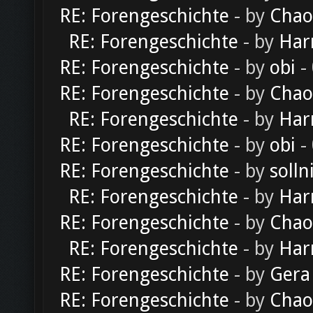
RE: Forengeschichte
- by
Chao
RE: Forengeschichte
- by
Har
RE: Forengeschichte
- by
obi
-
RE: Forengeschichte
- by
Chao
RE: Forengeschichte
- by
Har
RE: Forengeschichte
- by
obi
-
RE: Forengeschichte
- by
solln
RE: Forengeschichte
- by
Har
RE: Forengeschichte
- by
Chao
RE: Forengeschichte
- by
Har
RE: Forengeschichte
- by
Gera
RE: Forengeschichte
- by
Chao