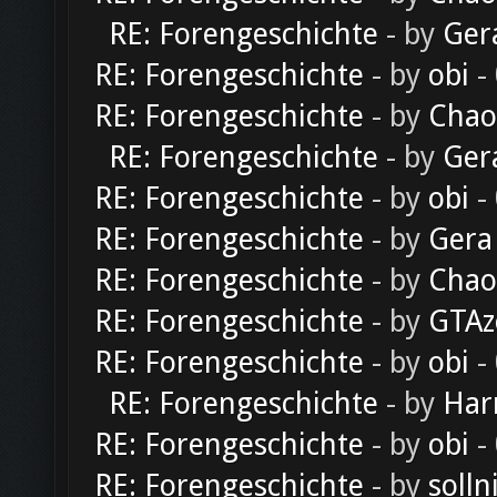
RE: Forengeschichte
- by
Ger
RE: Forengeschichte
- by
obi
-
RE: Forengeschichte
- by
Chao
RE: Forengeschichte
- by
Ger
RE: Forengeschichte
- by
obi
-
RE: Forengeschichte
- by
Gera
RE: Forengeschichte
- by
Chao
RE: Forengeschichte
- by
GTAz
RE: Forengeschichte
- by
obi
-
RE: Forengeschichte
- by
Har
RE: Forengeschichte
- by
obi
-
RE: Forengeschichte
- by
solln