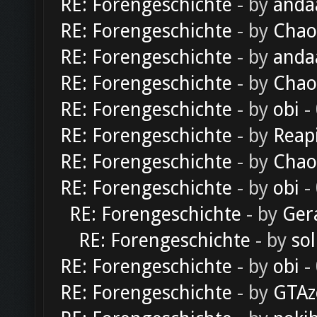
RE: Forengeschichte
- by
anda
RE: Forengeschichte
- by
Chao
RE: Forengeschichte
- by
anda
RE: Forengeschichte
- by
Chao
RE: Forengeschichte
- by
obi
-
RE: Forengeschichte
- by
Reap
RE: Forengeschichte
- by
Chao
RE: Forengeschichte
- by
obi
-
RE: Forengeschichte
- by
Ger
RE: Forengeschichte
- by
sol
RE: Forengeschichte
- by
obi
-
RE: Forengeschichte
- by
GTAz