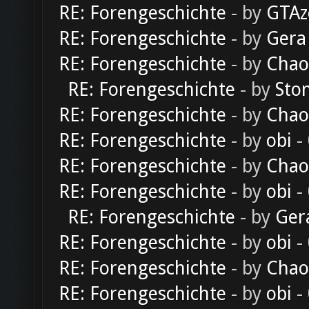
RE: Forengeschichte
- by
GTAz
RE: Forengeschichte
- by
Gera
RE: Forengeschichte
- by
Chao
RE: Forengeschichte
- by
Sto
RE: Forengeschichte
- by
Chao
RE: Forengeschichte
- by
obi
-
RE: Forengeschichte
- by
Chao
RE: Forengeschichte
- by
obi
-
RE: Forengeschichte
- by
Ger
RE: Forengeschichte
- by
obi
-
RE: Forengeschichte
- by
Chao
RE: Forengeschichte
- by
obi
-