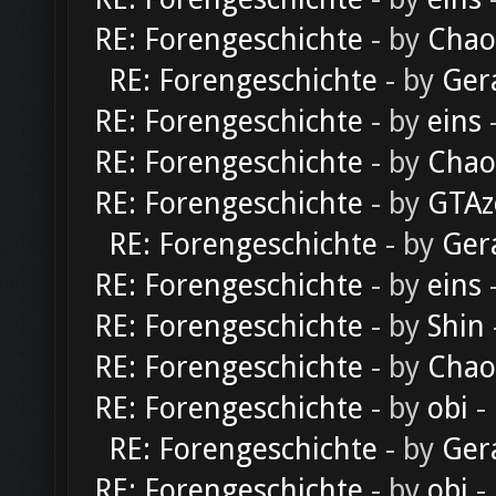
RE: Forengeschichte
- by
Chao
RE: Forengeschichte
- by
Ger
RE: Forengeschichte
- by
eins
-
RE: Forengeschichte
- by
Chao
RE: Forengeschichte
- by
GTAz
RE: Forengeschichte
- by
Ger
RE: Forengeschichte
- by
eins
-
RE: Forengeschichte
- by
Shin
RE: Forengeschichte
- by
Chao
RE: Forengeschichte
- by
obi
-
RE: Forengeschichte
- by
Ger
RE: Forengeschichte
- by
obi
-