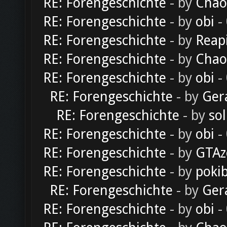
RE: Forengeschichte
- by
Chao
RE: Forengeschichte
- by
obi
-
RE: Forengeschichte
- by
Reap
RE: Forengeschichte
- by
Chao
RE: Forengeschichte
- by
obi
-
RE: Forengeschichte
- by
Ger
RE: Forengeschichte
- by
sol
RE: Forengeschichte
- by
obi
-
RE: Forengeschichte
- by
GTAz
RE: Forengeschichte
- by
poki
RE: Forengeschichte
- by
Ger
RE: Forengeschichte
- by
obi
-