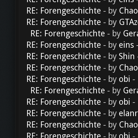
RE: Forengeschichte
- by
Chao
RE: Forengeschichte
- by
GTAz
RE: Forengeschichte
- by
Ger
RE: Forengeschichte
- by
eins
-
RE: Forengeschichte
- by
Shin
RE: Forengeschichte
- by
Chao
RE: Forengeschichte
- by
obi
-
RE: Forengeschichte
- by
Ger
RE: Forengeschichte
- by
obi
-
RE: Forengeschichte
- by
elan
RE: Forengeschichte
- by
Chao
RE: Forengeschichte
- by
obi
-