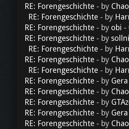
RE: Forengeschichte
- by
Chao
RE: Forengeschichte
- by
Har
RE: Forengeschichte
- by
obi
-
RE: Forengeschichte
- by
solln
RE: Forengeschichte
- by
Har
RE: Forengeschichte
- by
Chao
RE: Forengeschichte
- by
Har
RE: Forengeschichte
- by
Gera
RE: Forengeschichte
- by
Chao
RE: Forengeschichte
- by
GTAz
RE: Forengeschichte
- by
Gera
RE: Forengeschichte
- by
Chao