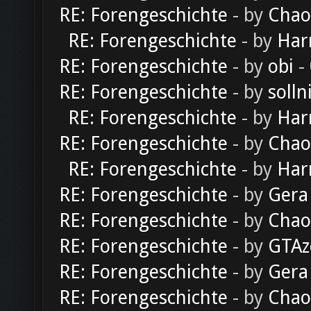
RE: Forengeschichte
- by
Chao
RE: Forengeschichte
- by
Har
RE: Forengeschichte
- by
obi
-
RE: Forengeschichte
- by
solln
RE: Forengeschichte
- by
Har
RE: Forengeschichte
- by
Chao
RE: Forengeschichte
- by
Har
RE: Forengeschichte
- by
Gera
RE: Forengeschichte
- by
Chao
RE: Forengeschichte
- by
GTAz
RE: Forengeschichte
- by
Gera
RE: Forengeschichte
- by
Chao