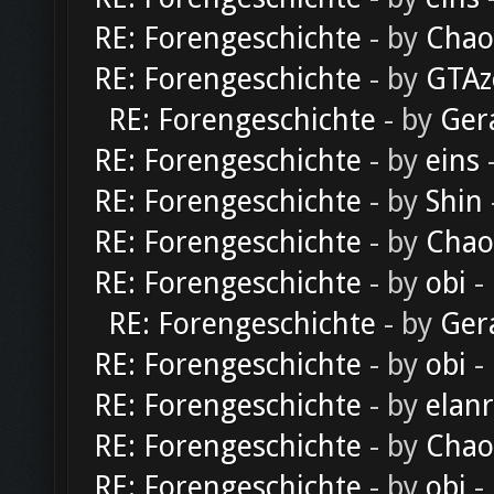
RE: Forengeschichte
- by
Chao
RE: Forengeschichte
- by
GTAz
RE: Forengeschichte
- by
Ger
RE: Forengeschichte
- by
eins
-
RE: Forengeschichte
- by
Shin
RE: Forengeschichte
- by
Chao
RE: Forengeschichte
- by
obi
-
RE: Forengeschichte
- by
Ger
RE: Forengeschichte
- by
obi
-
RE: Forengeschichte
- by
elan
RE: Forengeschichte
- by
Chao
RE: Forengeschichte
- by
obi
-