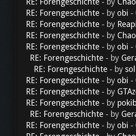
RE: Forengeschichte
- by
Chao
RE: Forengeschichte
- by
obi
-
RE: Forengeschichte
- by
Reap
RE: Forengeschichte
- by
Chao
RE: Forengeschichte
- by
obi
-
RE: Forengeschichte
- by
Ger
RE: Forengeschichte
- by
sol
RE: Forengeschichte
- by
obi
-
RE: Forengeschichte
- by
GTAz
RE: Forengeschichte
- by
poki
RE: Forengeschichte
- by
Ger
RE: Forengeschichte
- by
obi
-