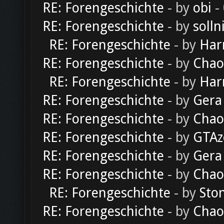
RE: Forengeschichte
- by
obi
-
RE: Forengeschichte
- by
solln
RE: Forengeschichte
- by
Har
RE: Forengeschichte
- by
Chao
RE: Forengeschichte
- by
Har
RE: Forengeschichte
- by
Gera
RE: Forengeschichte
- by
Chao
RE: Forengeschichte
- by
GTAz
RE: Forengeschichte
- by
Gera
RE: Forengeschichte
- by
Chao
RE: Forengeschichte
- by
Sto
RE: Forengeschichte
- by
Chao