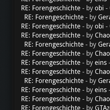
RE: Forengeschichte
- by
obi
-
RE: Forengeschichte
- by
Ger
RE: Forengeschichte
- by
obi
-
RE: Forengeschichte
- by
Chao
RE: Forengeschichte
- by
Ger
RE: Forengeschichte
- by
Chao
RE: Forengeschichte
- by
eins
-
RE: Forengeschichte
- by
Chao
RE: Forengeschichte
- by
Ger
RE: Forengeschichte
- by
eins
-
RE: Forengeschichte
- by
Chao
RE: Forengeschichte
- by
GTAz