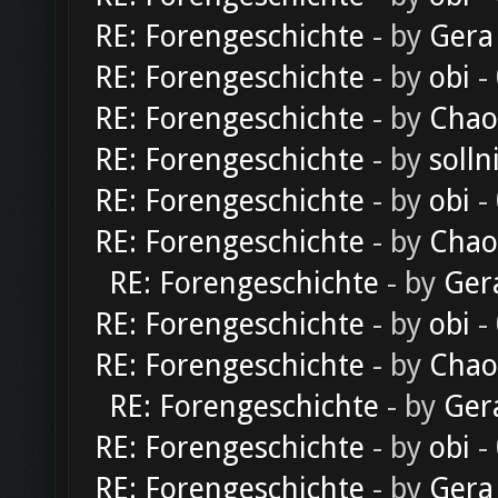
RE: Forengeschichte
- by
Gera
RE: Forengeschichte
- by
obi
-
RE: Forengeschichte
- by
Chao
RE: Forengeschichte
- by
solln
RE: Forengeschichte
- by
obi
-
RE: Forengeschichte
- by
Chao
RE: Forengeschichte
- by
Ger
RE: Forengeschichte
- by
obi
-
RE: Forengeschichte
- by
Chao
RE: Forengeschichte
- by
Ger
RE: Forengeschichte
- by
obi
-
RE: Forengeschichte
- by
Gera