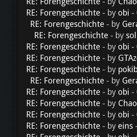
RE: Forengeschichte
- by
Chao
RE: Forengeschichte
- by
obi
-
RE: Forengeschichte
- by
Ger
RE: Forengeschichte
- by
sol
RE: Forengeschichte
- by
obi
-
RE: Forengeschichte
- by
GTAz
RE: Forengeschichte
- by
poki
RE: Forengeschichte
- by
Ger
RE: Forengeschichte
- by
obi
-
RE: Forengeschichte
- by
Chao
RE: Forengeschichte
- by
obi
-
RE: Forengeschichte
- by
eins
-