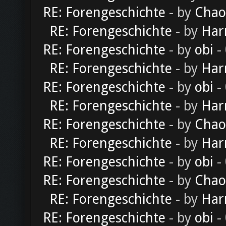
RE: Forengeschichte
- by
Chao
RE: Forengeschichte
- by
Har
RE: Forengeschichte
- by
obi
-
RE: Forengeschichte
- by
Har
RE: Forengeschichte
- by
obi
-
RE: Forengeschichte
- by
Har
RE: Forengeschichte
- by
Chao
RE: Forengeschichte
- by
Har
RE: Forengeschichte
- by
obi
-
RE: Forengeschichte
- by
Chao
RE: Forengeschichte
- by
Har
RE: Forengeschichte
- by
obi
-