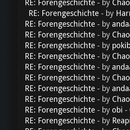
RE: Forengeschichte
- by
Chao
RE: Forengeschichte
- by
Har
RE: Forengeschichte
- by
anda
RE: Forengeschichte
- by
Chao
RE: Forengeschichte
- by
poki
RE: Forengeschichte
- by
Chao
RE: Forengeschichte
- by
anda
RE: Forengeschichte
- by
Chao
RE: Forengeschichte
- by
anda
RE: Forengeschichte
- by
Chao
RE: Forengeschichte
- by
obi
-
RE: Forengeschichte
- by
Reap