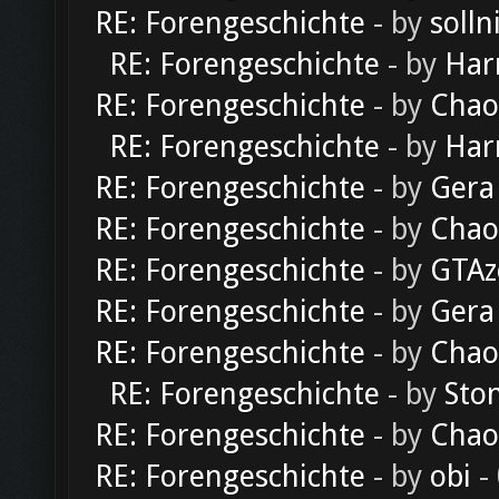
RE: Forengeschichte
- by
solln
RE: Forengeschichte
- by
Har
RE: Forengeschichte
- by
Chao
RE: Forengeschichte
- by
Har
RE: Forengeschichte
- by
Gera
RE: Forengeschichte
- by
Chao
RE: Forengeschichte
- by
GTAz
RE: Forengeschichte
- by
Gera
RE: Forengeschichte
- by
Chao
RE: Forengeschichte
- by
Sto
RE: Forengeschichte
- by
Chao
RE: Forengeschichte
- by
obi
-