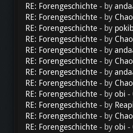
RE: Forengeschichte
- by
anda
RE: Forengeschichte
- by
Chao
RE: Forengeschichte
- by
poki
RE: Forengeschichte
- by
Chao
RE: Forengeschichte
- by
anda
RE: Forengeschichte
- by
Chao
RE: Forengeschichte
- by
anda
RE: Forengeschichte
- by
Chao
RE: Forengeschichte
- by
obi
-
RE: Forengeschichte
- by
Reap
RE: Forengeschichte
- by
Chao
RE: Forengeschichte
- by
obi
-