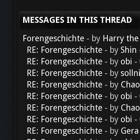
MESSAGES IN THIS THREAD
Forengeschichte
- by
Harry the
RE: Forengeschichte
- by
Shin
RE: Forengeschichte
- by
obi
-
RE: Forengeschichte
- by
solln
RE: Forengeschichte
- by
Chao
RE: Forengeschichte
- by
obi
-
RE: Forengeschichte
- by
Chao
RE: Forengeschichte
- by
obi
-
RE: Forengeschichte
- by
Gera