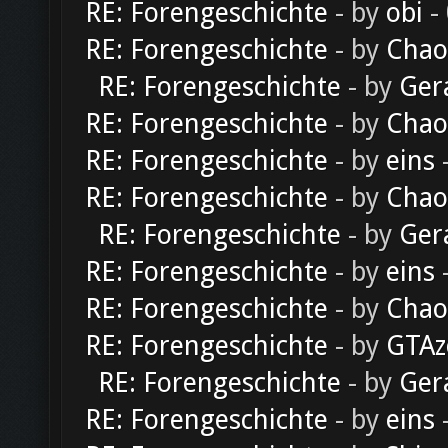
RE: Forengeschichte
- by
obi
-
RE: Forengeschichte
- by
Chao
RE: Forengeschichte
- by
Ger
RE: Forengeschichte
- by
Chao
RE: Forengeschichte
- by
eins
-
RE: Forengeschichte
- by
Chao
RE: Forengeschichte
- by
Ger
RE: Forengeschichte
- by
eins
-
RE: Forengeschichte
- by
Chao
RE: Forengeschichte
- by
GTAz
RE: Forengeschichte
- by
Ger
RE: Forengeschichte
- by
eins
-