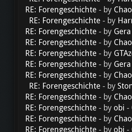
RE: Forengeschichte
- by
Chao
RE: Forengeschichte
- by
Har
RE: Forengeschichte
- by
Gera
RE: Forengeschichte
- by
Chao
RE: Forengeschichte
- by
GTAz
RE: Forengeschichte
- by
Gera
RE: Forengeschichte
- by
Chao
RE: Forengeschichte
- by
Sto
RE: Forengeschichte
- by
Chao
RE: Forengeschichte
- by
obi
-
RE: Forengeschichte
- by
Chao
RE: Forengeschichte
- by
obi
-