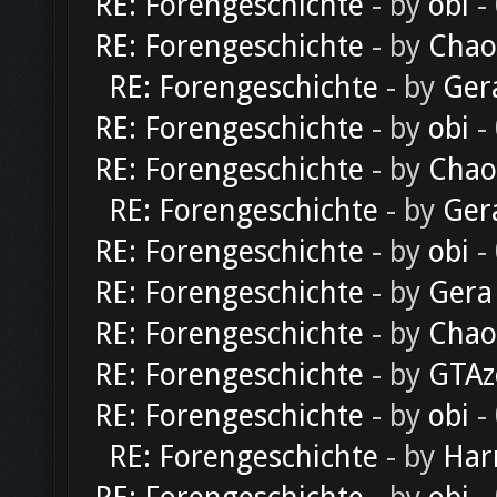
RE: Forengeschichte
- by
obi
-
RE: Forengeschichte
- by
Chao
RE: Forengeschichte
- by
Ger
RE: Forengeschichte
- by
obi
-
RE: Forengeschichte
- by
Chao
RE: Forengeschichte
- by
Ger
RE: Forengeschichte
- by
obi
-
RE: Forengeschichte
- by
Gera
RE: Forengeschichte
- by
Chao
RE: Forengeschichte
- by
GTAz
RE: Forengeschichte
- by
obi
-
RE: Forengeschichte
- by
Har