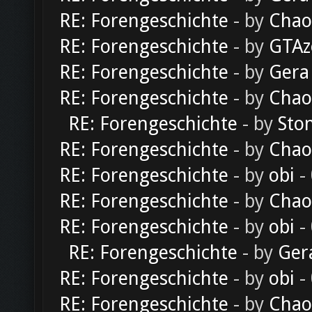
RE: Forengeschichte
- by
Chao
RE: Forengeschichte
- by
GTAz
RE: Forengeschichte
- by
Gera
RE: Forengeschichte
- by
Chao
RE: Forengeschichte
- by
Sto
RE: Forengeschichte
- by
Chao
RE: Forengeschichte
- by
obi
-
RE: Forengeschichte
- by
Chao
RE: Forengeschichte
- by
obi
-
RE: Forengeschichte
- by
Ger
RE: Forengeschichte
- by
obi
-
RE: Forengeschichte
- by
Chao