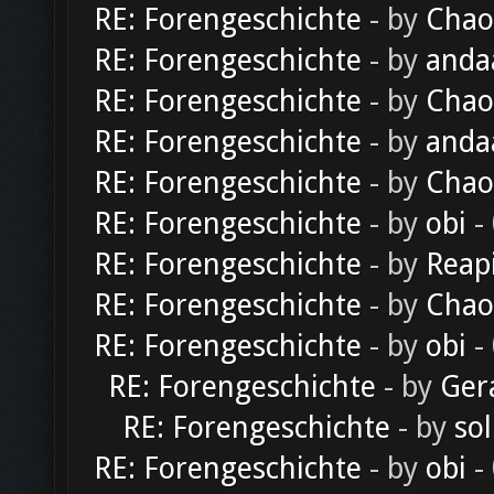
RE: Forengeschichte
- by
Chao
RE: Forengeschichte
- by
anda
RE: Forengeschichte
- by
Chao
RE: Forengeschichte
- by
anda
RE: Forengeschichte
- by
Chao
RE: Forengeschichte
- by
obi
-
RE: Forengeschichte
- by
Reap
RE: Forengeschichte
- by
Chao
RE: Forengeschichte
- by
obi
-
RE: Forengeschichte
- by
Ger
RE: Forengeschichte
- by
sol
RE: Forengeschichte
- by
obi
-