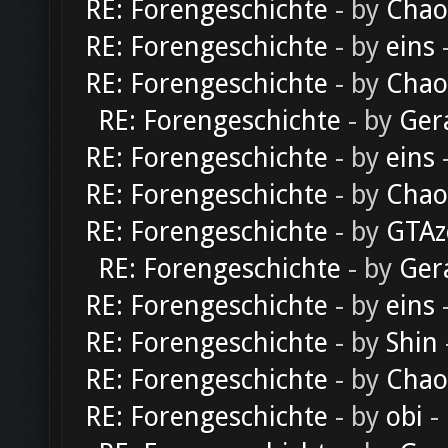
RE: Forengeschichte
- by
Chao
RE: Forengeschichte
- by
eins
-
RE: Forengeschichte
- by
Chao
RE: Forengeschichte
- by
Ger
RE: Forengeschichte
- by
eins
-
RE: Forengeschichte
- by
Chao
RE: Forengeschichte
- by
GTAz
RE: Forengeschichte
- by
Ger
RE: Forengeschichte
- by
eins
-
RE: Forengeschichte
- by
Shin
RE: Forengeschichte
- by
Chao
RE: Forengeschichte
- by
obi
-