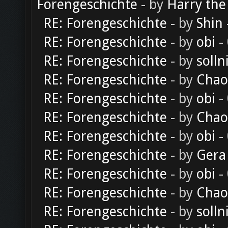
Forengeschichte
- by
Harry the
RE: Forengeschichte
- by
Shin
RE: Forengeschichte
- by
obi
-
RE: Forengeschichte
- by
solln
RE: Forengeschichte
- by
Chao
RE: Forengeschichte
- by
obi
-
RE: Forengeschichte
- by
Chao
RE: Forengeschichte
- by
obi
-
RE: Forengeschichte
- by
Gera
RE: Forengeschichte
- by
obi
-
RE: Forengeschichte
- by
Chao
RE: Forengeschichte
- by
solln