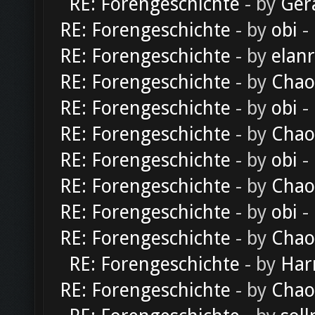
RE: Forengeschichte
- by
Ger
RE: Forengeschichte
- by
obi
-
RE: Forengeschichte
- by
elan
RE: Forengeschichte
- by
Chao
RE: Forengeschichte
- by
obi
-
RE: Forengeschichte
- by
Chao
RE: Forengeschichte
- by
obi
-
RE: Forengeschichte
- by
Chao
RE: Forengeschichte
- by
obi
-
RE: Forengeschichte
- by
Chao
RE: Forengeschichte
- by
Har
RE: Forengeschichte
- by
Chao