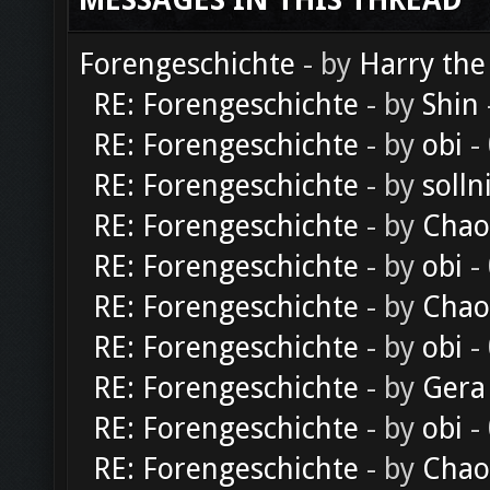
MESSAGES IN THIS THREAD
Forengeschichte
- by
Harry the
RE: Forengeschichte
- by
Shin
RE: Forengeschichte
- by
obi
-
RE: Forengeschichte
- by
solln
RE: Forengeschichte
- by
Chao
RE: Forengeschichte
- by
obi
-
RE: Forengeschichte
- by
Chao
RE: Forengeschichte
- by
obi
-
RE: Forengeschichte
- by
Gera
RE: Forengeschichte
- by
obi
-
RE: Forengeschichte
- by
Chao