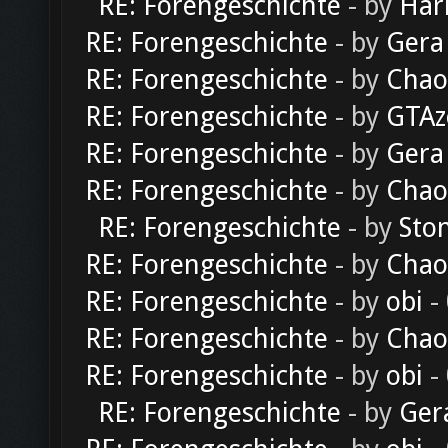
RE: Forengeschichte
- by
Har
RE: Forengeschichte
- by
Gera
RE: Forengeschichte
- by
Chao
RE: Forengeschichte
- by
GTAz
RE: Forengeschichte
- by
Gera
RE: Forengeschichte
- by
Chao
RE: Forengeschichte
- by
Sto
RE: Forengeschichte
- by
Chao
RE: Forengeschichte
- by
obi
-
RE: Forengeschichte
- by
Chao
RE: Forengeschichte
- by
obi
-
RE: Forengeschichte
- by
Ger