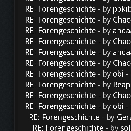
RE: Forengeschichte
- by
poki
RE: Forengeschichte
- by
Chao
RE: Forengeschichte
- by
anda
RE: Forengeschichte
- by
Chao
RE: Forengeschichte
- by
anda
RE: Forengeschichte
- by
Chao
RE: Forengeschichte
- by
obi
-
RE: Forengeschichte
- by
Reap
RE: Forengeschichte
- by
Chao
RE: Forengeschichte
- by
obi
-
RE: Forengeschichte
- by
Ger
RE: Forengeschichte
- by
sol