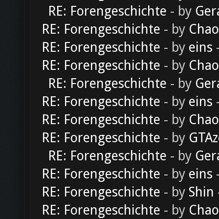
RE: Forengeschichte
- by
Ger
RE: Forengeschichte
- by
Chao
RE: Forengeschichte
- by
eins
-
RE: Forengeschichte
- by
Chao
RE: Forengeschichte
- by
Ger
RE: Forengeschichte
- by
eins
-
RE: Forengeschichte
- by
Chao
RE: Forengeschichte
- by
GTAz
RE: Forengeschichte
- by
Ger
RE: Forengeschichte
- by
eins
-
RE: Forengeschichte
- by
Shin
RE: Forengeschichte
- by
Chao