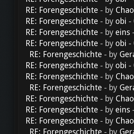
RE: Forengeschichte
- by
Chao
RE: Forengeschichte
- by
obi
-
RE: Forengeschichte
- by
eins
-
RE: Forengeschichte
- by
obi
-
RE: Forengeschichte
- by
Ger
RE: Forengeschichte
- by
obi
-
RE: Forengeschichte
- by
Chao
RE: Forengeschichte
- by
Ger
RE: Forengeschichte
- by
Chao
RE: Forengeschichte
- by
eins
-
RE: Forengeschichte
- by
Chao
RE: Forengeschichte
- by
Ger