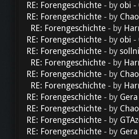
RE: Forengeschichte
- by
obi
-
RE: Forengeschichte
- by
Chao
RE: Forengeschichte
- by
Har
RE: Forengeschichte
- by
obi
-
RE: Forengeschichte
- by
solln
RE: Forengeschichte
- by
Har
RE: Forengeschichte
- by
Chao
RE: Forengeschichte
- by
Har
RE: Forengeschichte
- by
Gera
RE: Forengeschichte
- by
Chao
RE: Forengeschichte
- by
GTAz
RE: Forengeschichte
- by
Gera