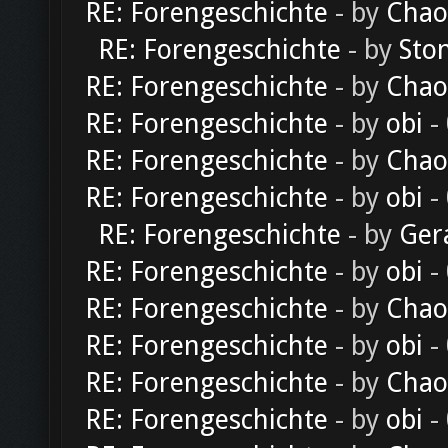
RE: Forengeschichte
- by
Chao
RE: Forengeschichte
- by
Sto
RE: Forengeschichte
- by
Chao
RE: Forengeschichte
- by
obi
-
RE: Forengeschichte
- by
Chao
RE: Forengeschichte
- by
obi
-
RE: Forengeschichte
- by
Ger
RE: Forengeschichte
- by
obi
-
RE: Forengeschichte
- by
Chao
RE: Forengeschichte
- by
obi
-
RE: Forengeschichte
- by
Chao
RE: Forengeschichte
- by
obi
-