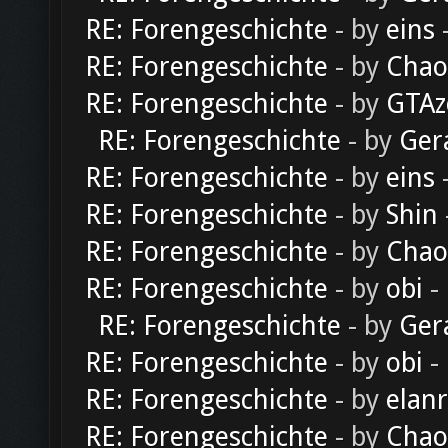
RE: Forengeschichte
- by
eins
-
RE: Forengeschichte
- by
Chao
RE: Forengeschichte
- by
GTAz
RE: Forengeschichte
- by
Ger
RE: Forengeschichte
- by
eins
-
RE: Forengeschichte
- by
Shin
RE: Forengeschichte
- by
Chao
RE: Forengeschichte
- by
obi
-
RE: Forengeschichte
- by
Ger
RE: Forengeschichte
- by
obi
-
RE: Forengeschichte
- by
elan
RE: Forengeschichte
- by
Chao