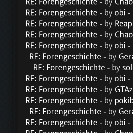
RE: Forengeschichte
- by
Chao
RE: Forengeschichte
- by
obi
-
RE: Forengeschichte
- by
Reap
RE: Forengeschichte
- by
Chao
RE: Forengeschichte
- by
obi
-
RE: Forengeschichte
- by
Ger
RE: Forengeschichte
- by
sol
RE: Forengeschichte
- by
obi
-
RE: Forengeschichte
- by
GTAz
RE: Forengeschichte
- by
poki
RE: Forengeschichte
- by
Ger
RE: Forengeschichte
- by
obi
-