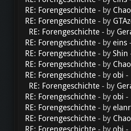
RE: Forengeschichte
- by
Chao
RE: Forengeschichte
- by
GTAz
RE: Forengeschichte
- by
Ger
RE: Forengeschichte
- by
eins
-
RE: Forengeschichte
- by
Shin
RE: Forengeschichte
- by
Chao
RE: Forengeschichte
- by
obi
-
RE: Forengeschichte
- by
Ger
RE: Forengeschichte
- by
obi
-
RE: Forengeschichte
- by
elan
RE: Forengeschichte
- by
Chao
RE: Forengeschichte
- by
obi
-