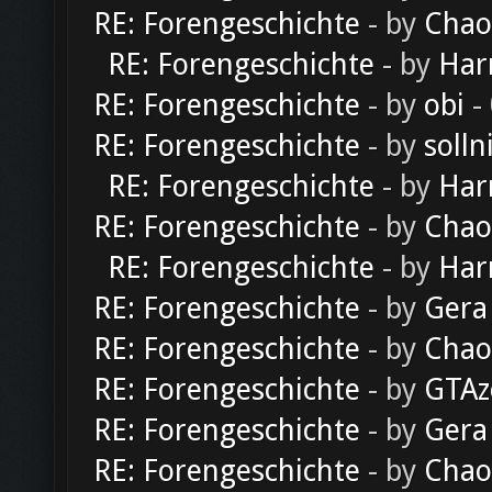
RE: Forengeschichte
- by
Chao
RE: Forengeschichte
- by
Har
RE: Forengeschichte
- by
obi
-
RE: Forengeschichte
- by
solln
RE: Forengeschichte
- by
Har
RE: Forengeschichte
- by
Chao
RE: Forengeschichte
- by
Har
RE: Forengeschichte
- by
Gera
RE: Forengeschichte
- by
Chao
RE: Forengeschichte
- by
GTAz
RE: Forengeschichte
- by
Gera
RE: Forengeschichte
- by
Chao