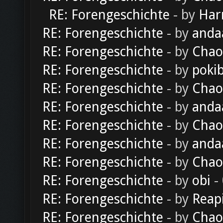
RE: Forengeschichte
- by
Har
RE: Forengeschichte
- by
anda
RE: Forengeschichte
- by
Chao
RE: Forengeschichte
- by
poki
RE: Forengeschichte
- by
Chao
RE: Forengeschichte
- by
anda
RE: Forengeschichte
- by
Chao
RE: Forengeschichte
- by
anda
RE: Forengeschichte
- by
Chao
RE: Forengeschichte
- by
obi
-
RE: Forengeschichte
- by
Reap
RE: Forengeschichte
- by
Chao