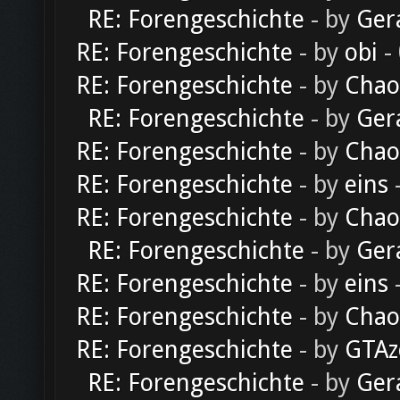
RE: Forengeschichte
- by
Ger
RE: Forengeschichte
- by
obi
-
RE: Forengeschichte
- by
Chao
RE: Forengeschichte
- by
Ger
RE: Forengeschichte
- by
Chao
RE: Forengeschichte
- by
eins
-
RE: Forengeschichte
- by
Chao
RE: Forengeschichte
- by
Ger
RE: Forengeschichte
- by
eins
-
RE: Forengeschichte
- by
Chao
RE: Forengeschichte
- by
GTAz
RE: Forengeschichte
- by
Ger