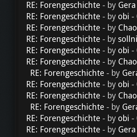
RE: Forengeschichte
- by
Gera
RE: Forengeschichte
- by
obi
-
RE: Forengeschichte
- by
Chao
RE: Forengeschichte
- by
solln
RE: Forengeschichte
- by
obi
-
RE: Forengeschichte
- by
Chao
RE: Forengeschichte
- by
Ger
RE: Forengeschichte
- by
obi
-
RE: Forengeschichte
- by
Chao
RE: Forengeschichte
- by
Ger
RE: Forengeschichte
- by
obi
-
RE: Forengeschichte
- by
Gera