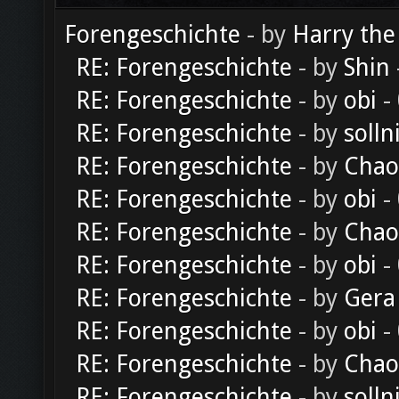
Forengeschichte
- by
Harry the
RE: Forengeschichte
- by
Shin
RE: Forengeschichte
- by
obi
-
RE: Forengeschichte
- by
solln
RE: Forengeschichte
- by
Chao
RE: Forengeschichte
- by
obi
-
RE: Forengeschichte
- by
Chao
RE: Forengeschichte
- by
obi
-
RE: Forengeschichte
- by
Gera
RE: Forengeschichte
- by
obi
-
RE: Forengeschichte
- by
Chao
RE: Forengeschichte
- by
solln