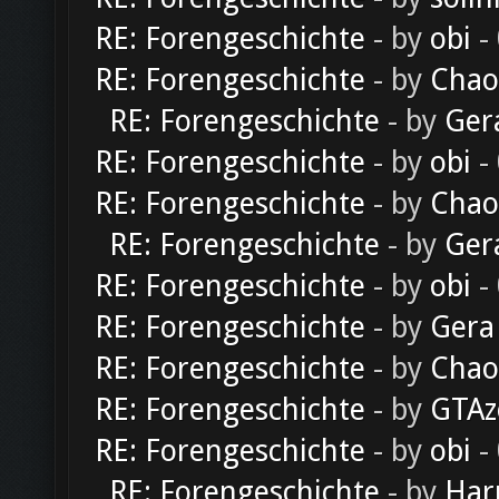
RE: Forengeschichte
- by
obi
-
RE: Forengeschichte
- by
Chao
RE: Forengeschichte
- by
Ger
RE: Forengeschichte
- by
obi
-
RE: Forengeschichte
- by
Chao
RE: Forengeschichte
- by
Ger
RE: Forengeschichte
- by
obi
-
RE: Forengeschichte
- by
Gera
RE: Forengeschichte
- by
Chao
RE: Forengeschichte
- by
GTAz
RE: Forengeschichte
- by
obi
-
RE: Forengeschichte
- by
Har