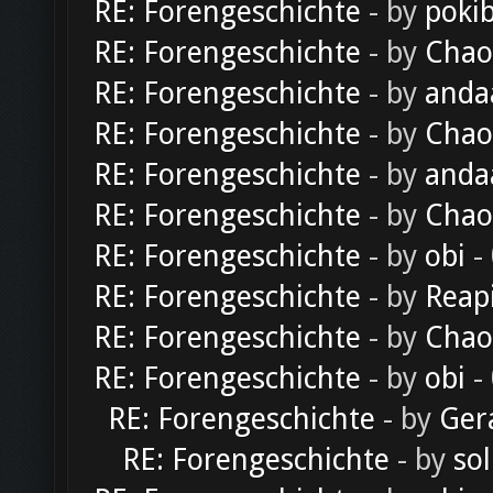
RE: Forengeschichte
- by
poki
RE: Forengeschichte
- by
Chao
RE: Forengeschichte
- by
anda
RE: Forengeschichte
- by
Chao
RE: Forengeschichte
- by
anda
RE: Forengeschichte
- by
Chao
RE: Forengeschichte
- by
obi
-
RE: Forengeschichte
- by
Reap
RE: Forengeschichte
- by
Chao
RE: Forengeschichte
- by
obi
-
RE: Forengeschichte
- by
Ger
RE: Forengeschichte
- by
sol