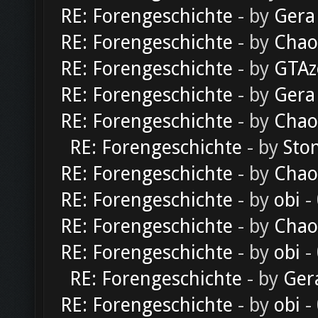
RE: Forengeschichte
- by
Gera
RE: Forengeschichte
- by
Chao
RE: Forengeschichte
- by
GTAz
RE: Forengeschichte
- by
Gera
RE: Forengeschichte
- by
Chao
RE: Forengeschichte
- by
Sto
RE: Forengeschichte
- by
Chao
RE: Forengeschichte
- by
obi
-
RE: Forengeschichte
- by
Chao
RE: Forengeschichte
- by
obi
-
RE: Forengeschichte
- by
Ger
RE: Forengeschichte
- by
obi
-