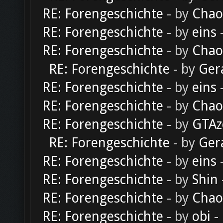
RE: Forengeschichte
- by
Chao
RE: Forengeschichte
- by
eins
-
RE: Forengeschichte
- by
Chao
RE: Forengeschichte
- by
Ger
RE: Forengeschichte
- by
eins
-
RE: Forengeschichte
- by
Chao
RE: Forengeschichte
- by
GTAz
RE: Forengeschichte
- by
Ger
RE: Forengeschichte
- by
eins
-
RE: Forengeschichte
- by
Shin
RE: Forengeschichte
- by
Chao
RE: Forengeschichte
- by
obi
-