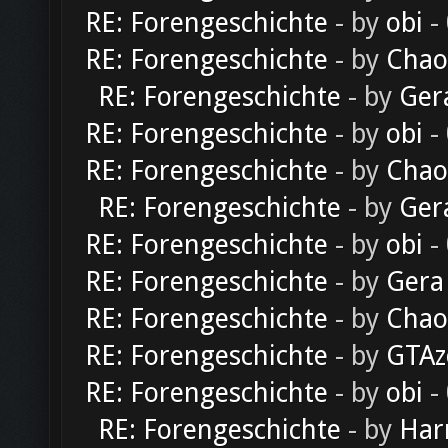
RE: Forengeschichte
- by
obi
-
RE: Forengeschichte
- by
Chao
RE: Forengeschichte
- by
Ger
RE: Forengeschichte
- by
obi
-
RE: Forengeschichte
- by
Chao
RE: Forengeschichte
- by
Ger
RE: Forengeschichte
- by
obi
-
RE: Forengeschichte
- by
Gera
RE: Forengeschichte
- by
Chao
RE: Forengeschichte
- by
GTAz
RE: Forengeschichte
- by
obi
-
RE: Forengeschichte
- by
Har