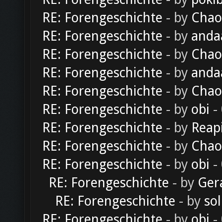
RE: Forengeschichte
- by
Chao
RE: Forengeschichte
- by
anda
RE: Forengeschichte
- by
Chao
RE: Forengeschichte
- by
anda
RE: Forengeschichte
- by
Chao
RE: Forengeschichte
- by
obi
-
RE: Forengeschichte
- by
Reap
RE: Forengeschichte
- by
Chao
RE: Forengeschichte
- by
obi
-
RE: Forengeschichte
- by
Ger
RE: Forengeschichte
- by
sol
RE: Forengeschichte
- by
obi
-