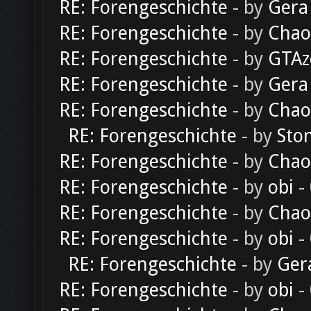
RE: Forengeschichte
- by
Gera
RE: Forengeschichte
- by
Chao
RE: Forengeschichte
- by
GTAz
RE: Forengeschichte
- by
Gera
RE: Forengeschichte
- by
Chao
RE: Forengeschichte
- by
Sto
RE: Forengeschichte
- by
Chao
RE: Forengeschichte
- by
obi
-
RE: Forengeschichte
- by
Chao
RE: Forengeschichte
- by
obi
-
RE: Forengeschichte
- by
Ger
RE: Forengeschichte
- by
obi
-