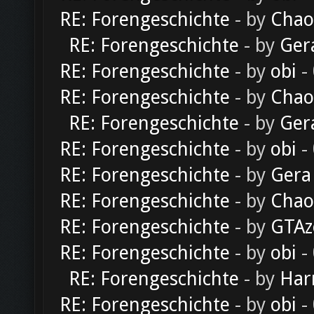
RE: Forengeschichte
- by
Chao
RE: Forengeschichte
- by
Ger
RE: Forengeschichte
- by
obi
-
RE: Forengeschichte
- by
Chao
RE: Forengeschichte
- by
Ger
RE: Forengeschichte
- by
obi
-
RE: Forengeschichte
- by
Gera
RE: Forengeschichte
- by
Chao
RE: Forengeschichte
- by
GTAz
RE: Forengeschichte
- by
obi
-
RE: Forengeschichte
- by
Har
RE: Forengeschichte
- by
obi
-