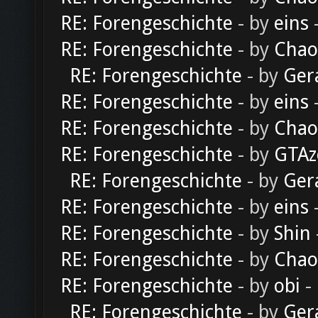
RE: Forengeschichte
- by
eins
-
RE: Forengeschichte
- by
Chao
RE: Forengeschichte
- by
Ger
RE: Forengeschichte
- by
eins
-
RE: Forengeschichte
- by
Chao
RE: Forengeschichte
- by
GTAz
RE: Forengeschichte
- by
Ger
RE: Forengeschichte
- by
eins
-
RE: Forengeschichte
- by
Shin
RE: Forengeschichte
- by
Chao
RE: Forengeschichte
- by
obi
-
RE: Forengeschichte
- by
Ger