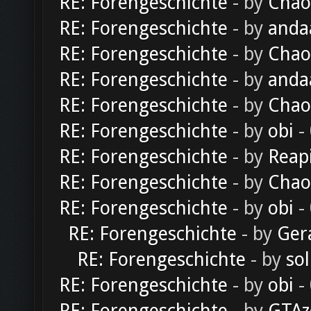
RE: Forengeschichte
- by
Chao
RE: Forengeschichte
- by
anda
RE: Forengeschichte
- by
Chao
RE: Forengeschichte
- by
anda
RE: Forengeschichte
- by
Chao
RE: Forengeschichte
- by
obi
-
RE: Forengeschichte
- by
Reap
RE: Forengeschichte
- by
Chao
RE: Forengeschichte
- by
obi
-
RE: Forengeschichte
- by
Ger
RE: Forengeschichte
- by
sol
RE: Forengeschichte
- by
obi
-