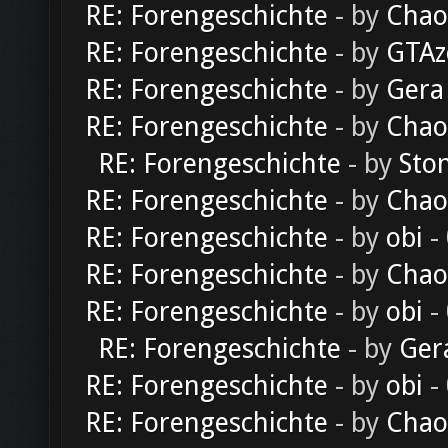
RE: Forengeschichte
- by
Chao
RE: Forengeschichte
- by
GTAz
RE: Forengeschichte
- by
Gera
RE: Forengeschichte
- by
Chao
RE: Forengeschichte
- by
Sto
RE: Forengeschichte
- by
Chao
RE: Forengeschichte
- by
obi
-
RE: Forengeschichte
- by
Chao
RE: Forengeschichte
- by
obi
-
RE: Forengeschichte
- by
Ger
RE: Forengeschichte
- by
obi
-
RE: Forengeschichte
- by
Chao