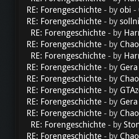
RE: Forengeschichte
- by
obi
-
RE: Forengeschichte
- by
solln
RE: Forengeschichte
- by
Har
RE: Forengeschichte
- by
Chao
RE: Forengeschichte
- by
Har
RE: Forengeschichte
- by
Gera
RE: Forengeschichte
- by
Chao
RE: Forengeschichte
- by
GTAz
RE: Forengeschichte
- by
Gera
RE: Forengeschichte
- by
Chao
RE: Forengeschichte
- by
Sto
RE: Forengeschichte
- by
Chao