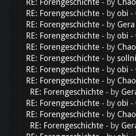
RE: Forengeschichte
- by
Chao
RE: Forengeschichte
- by
obi
-
RE: Forengeschichte
- by
Gera
RE: Forengeschichte
- by
obi
-
RE: Forengeschichte
- by
Chao
RE: Forengeschichte
- by
solln
RE: Forengeschichte
- by
obi
-
RE: Forengeschichte
- by
Chao
RE: Forengeschichte
- by
Ger
RE: Forengeschichte
- by
obi
-
RE: Forengeschichte
- by
Chao
RE: Forengeschichte
- by
Ger