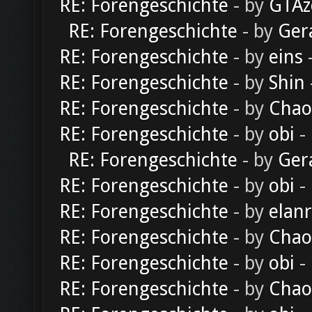
RE: Forengeschichte
- by
GTAz
RE: Forengeschichte
- by
Ger
RE: Forengeschichte
- by
eins
-
RE: Forengeschichte
- by
Shin
RE: Forengeschichte
- by
Chao
RE: Forengeschichte
- by
obi
-
RE: Forengeschichte
- by
Ger
RE: Forengeschichte
- by
obi
-
RE: Forengeschichte
- by
elan
RE: Forengeschichte
- by
Chao
RE: Forengeschichte
- by
obi
-
RE: Forengeschichte
- by
Chao