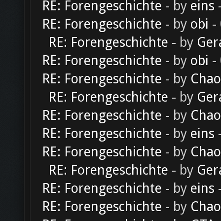
RE: Forengeschichte
- by
eins
-
RE: Forengeschichte
- by
obi
-
RE: Forengeschichte
- by
Ger
RE: Forengeschichte
- by
obi
-
RE: Forengeschichte
- by
Chao
RE: Forengeschichte
- by
Ger
RE: Forengeschichte
- by
Chao
RE: Forengeschichte
- by
eins
-
RE: Forengeschichte
- by
Chao
RE: Forengeschichte
- by
Ger
RE: Forengeschichte
- by
eins
-
RE: Forengeschichte
- by
Chao