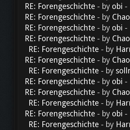
RE: Forengeschichte
- by
obi
-
RE: Forengeschichte
- by
Chao
RE: Forengeschichte
- by
obi
-
RE: Forengeschichte
- by
Chao
RE: Forengeschichte
- by
Har
RE: Forengeschichte
- by
Chao
RE: Forengeschichte
- by
soll
RE: Forengeschichte
- by
obi
-
RE: Forengeschichte
- by
Chao
RE: Forengeschichte
- by
Har
RE: Forengeschichte
- by
obi
-
RE: Forengeschichte
- by
Har