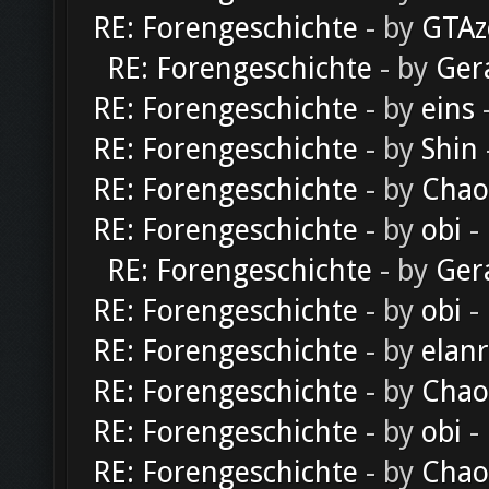
RE: Forengeschichte
- by
GTAz
RE: Forengeschichte
- by
Ger
RE: Forengeschichte
- by
eins
-
RE: Forengeschichte
- by
Shin
RE: Forengeschichte
- by
Chao
RE: Forengeschichte
- by
obi
-
RE: Forengeschichte
- by
Ger
RE: Forengeschichte
- by
obi
-
RE: Forengeschichte
- by
elan
RE: Forengeschichte
- by
Chao
RE: Forengeschichte
- by
obi
-
RE: Forengeschichte
- by
Chao