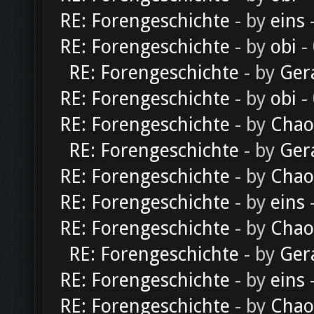
RE: Forengeschichte
- by
eins
-
RE: Forengeschichte
- by
obi
-
RE: Forengeschichte
- by
Ger
RE: Forengeschichte
- by
obi
-
RE: Forengeschichte
- by
Chao
RE: Forengeschichte
- by
Ger
RE: Forengeschichte
- by
Chao
RE: Forengeschichte
- by
eins
-
RE: Forengeschichte
- by
Chao
RE: Forengeschichte
- by
Ger
RE: Forengeschichte
- by
eins
-
RE: Forengeschichte
- by
Chao