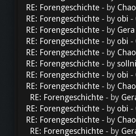
RE: Forengeschichte
- by
Chao
RE: Forengeschichte
- by
obi
-
RE: Forengeschichte
- by
Gera
RE: Forengeschichte
- by
obi
-
RE: Forengeschichte
- by
Chao
RE: Forengeschichte
- by
solln
RE: Forengeschichte
- by
obi
-
RE: Forengeschichte
- by
Chao
RE: Forengeschichte
- by
Ger
RE: Forengeschichte
- by
obi
-
RE: Forengeschichte
- by
Chao
RE: Forengeschichte
- by
Ger