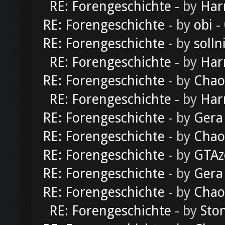
RE: Forengeschichte
- by
Har
RE: Forengeschichte
- by
obi
-
RE: Forengeschichte
- by
solln
RE: Forengeschichte
- by
Har
RE: Forengeschichte
- by
Chao
RE: Forengeschichte
- by
Har
RE: Forengeschichte
- by
Gera
RE: Forengeschichte
- by
Chao
RE: Forengeschichte
- by
GTAz
RE: Forengeschichte
- by
Gera
RE: Forengeschichte
- by
Chao
RE: Forengeschichte
- by
Sto