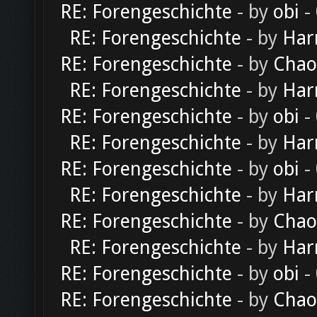
RE: Forengeschichte
- by
obi
-
RE: Forengeschichte
- by
Har
RE: Forengeschichte
- by
Chao
RE: Forengeschichte
- by
Har
RE: Forengeschichte
- by
obi
-
RE: Forengeschichte
- by
Har
RE: Forengeschichte
- by
obi
-
RE: Forengeschichte
- by
Har
RE: Forengeschichte
- by
Chao
RE: Forengeschichte
- by
Har
RE: Forengeschichte
- by
obi
-
RE: Forengeschichte
- by
Chao