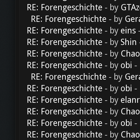
RE: Forengeschichte
- by
GTAz
RE: Forengeschichte
- by
Ger
RE: Forengeschichte
- by
eins
-
RE: Forengeschichte
- by
Shin
RE: Forengeschichte
- by
Chao
RE: Forengeschichte
- by
obi
-
RE: Forengeschichte
- by
Ger
RE: Forengeschichte
- by
obi
-
RE: Forengeschichte
- by
elan
RE: Forengeschichte
- by
Chao
RE: Forengeschichte
- by
obi
-
RE: Forengeschichte
- by
Chao