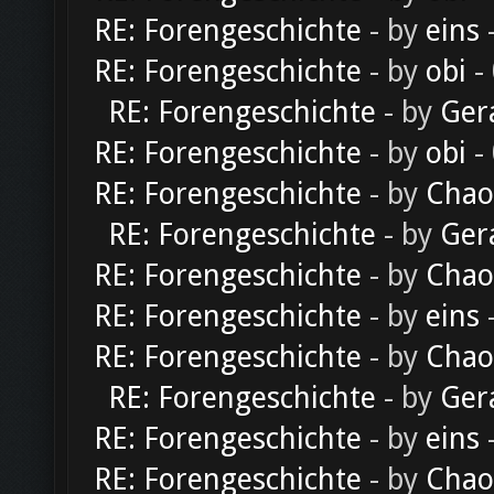
RE: Forengeschichte
- by
eins
-
RE: Forengeschichte
- by
obi
-
RE: Forengeschichte
- by
Ger
RE: Forengeschichte
- by
obi
-
RE: Forengeschichte
- by
Chao
RE: Forengeschichte
- by
Ger
RE: Forengeschichte
- by
Chao
RE: Forengeschichte
- by
eins
-
RE: Forengeschichte
- by
Chao
RE: Forengeschichte
- by
Ger
RE: Forengeschichte
- by
eins
-
RE: Forengeschichte
- by
Chao