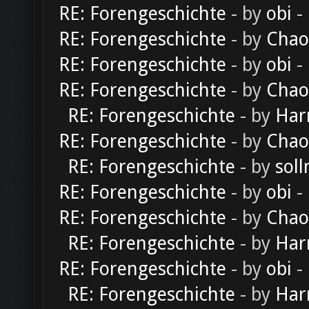
RE: Forengeschichte
- by
obi
-
RE: Forengeschichte
- by
Chao
RE: Forengeschichte
- by
obi
-
RE: Forengeschichte
- by
Chao
RE: Forengeschichte
- by
Har
RE: Forengeschichte
- by
Chao
RE: Forengeschichte
- by
soll
RE: Forengeschichte
- by
obi
-
RE: Forengeschichte
- by
Chao
RE: Forengeschichte
- by
Har
RE: Forengeschichte
- by
obi
-
RE: Forengeschichte
- by
Har