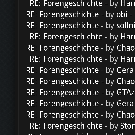
RE: Forengeschichte
- by
Har
RE: Forengeschichte
- by
obi
-
RE: Forengeschichte
- by
solln
RE: Forengeschichte
- by
Har
RE: Forengeschichte
- by
Chao
RE: Forengeschichte
- by
Har
RE: Forengeschichte
- by
Gera
RE: Forengeschichte
- by
Chao
RE: Forengeschichte
- by
GTAz
RE: Forengeschichte
- by
Gera
RE: Forengeschichte
- by
Chao
RE: Forengeschichte
- by
Sto