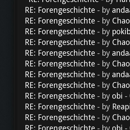
RE: Forengeschichte
- by
anda
RE: Forengeschichte
- by
Chao
RE: Forengeschichte
- by
poki
RE: Forengeschichte
- by
Chao
RE: Forengeschichte
- by
anda
RE: Forengeschichte
- by
Chao
RE: Forengeschichte
- by
anda
RE: Forengeschichte
- by
Chao
RE: Forengeschichte
- by
obi
-
RE: Forengeschichte
- by
Reap
RE: Forengeschichte
- by
Chao
RE: Forengeschichte
- by
obi
-