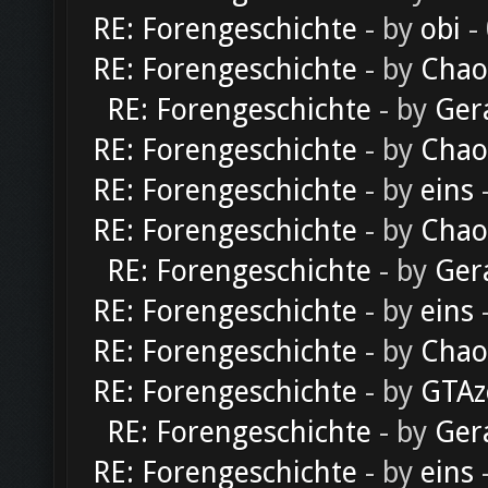
RE: Forengeschichte
- by
obi
-
RE: Forengeschichte
- by
Chao
RE: Forengeschichte
- by
Ger
RE: Forengeschichte
- by
Chao
RE: Forengeschichte
- by
eins
-
RE: Forengeschichte
- by
Chao
RE: Forengeschichte
- by
Ger
RE: Forengeschichte
- by
eins
-
RE: Forengeschichte
- by
Chao
RE: Forengeschichte
- by
GTAz
RE: Forengeschichte
- by
Ger
RE: Forengeschichte
- by
eins
-