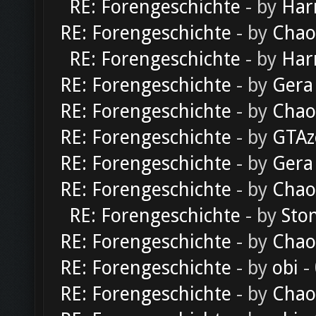
RE: Forengeschichte
- by
Har
RE: Forengeschichte
- by
Chao
RE: Forengeschichte
- by
Har
RE: Forengeschichte
- by
Gera
RE: Forengeschichte
- by
Chao
RE: Forengeschichte
- by
GTAz
RE: Forengeschichte
- by
Gera
RE: Forengeschichte
- by
Chao
RE: Forengeschichte
- by
Sto
RE: Forengeschichte
- by
Chao
RE: Forengeschichte
- by
obi
-
RE: Forengeschichte
- by
Chao