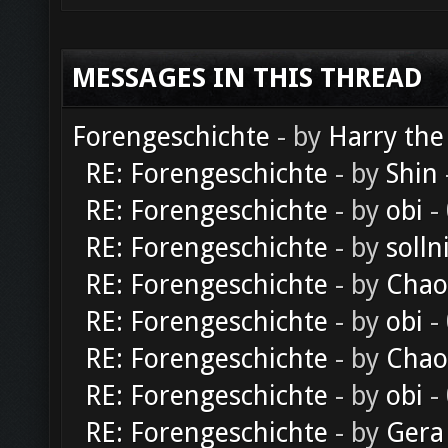
MESSAGES IN THIS THREAD
Forengeschichte
- by
Harry the
RE: Forengeschichte
- by
Shin
RE: Forengeschichte
- by
obi
-
RE: Forengeschichte
- by
solln
RE: Forengeschichte
- by
Chao
RE: Forengeschichte
- by
obi
-
RE: Forengeschichte
- by
Chao
RE: Forengeschichte
- by
obi
-
RE: Forengeschichte
- by
Gera