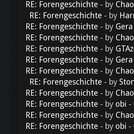
RE: Forengeschichte
- by
Chao
RE: Forengeschichte
- by
Har
RE: Forengeschichte
- by
Gera
RE: Forengeschichte
- by
Chao
RE: Forengeschichte
- by
GTAz
RE: Forengeschichte
- by
Gera
RE: Forengeschichte
- by
Chao
RE: Forengeschichte
- by
Sto
RE: Forengeschichte
- by
Chao
RE: Forengeschichte
- by
obi
-
RE: Forengeschichte
- by
Chao
RE: Forengeschichte
- by
obi
-