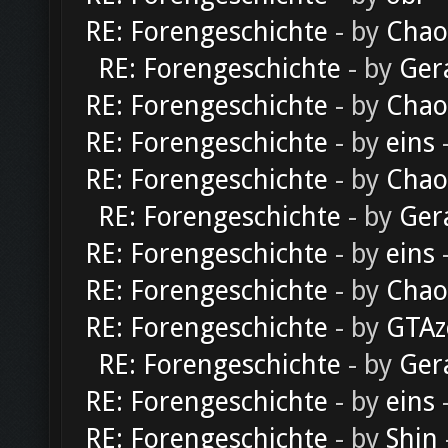
RE: Forengeschichte
- by
Chao
RE: Forengeschichte
- by
Ger
RE: Forengeschichte
- by
Chao
RE: Forengeschichte
- by
eins
-
RE: Forengeschichte
- by
Chao
RE: Forengeschichte
- by
Ger
RE: Forengeschichte
- by
eins
-
RE: Forengeschichte
- by
Chao
RE: Forengeschichte
- by
GTAz
RE: Forengeschichte
- by
Ger
RE: Forengeschichte
- by
eins
-
RE: Forengeschichte
- by
Shin