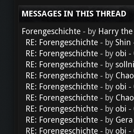
MESSAGES IN THIS THREAD
Forengeschichte
- by
Harry the
RE: Forengeschichte
- by
Shin
RE: Forengeschichte
- by
obi
-
RE: Forengeschichte
- by
solln
RE: Forengeschichte
- by
Chao
RE: Forengeschichte
- by
obi
-
RE: Forengeschichte
- by
Chao
RE: Forengeschichte
- by
obi
-
RE: Forengeschichte
- by
Gera
RE: Forengeschichte
- by
obi
-