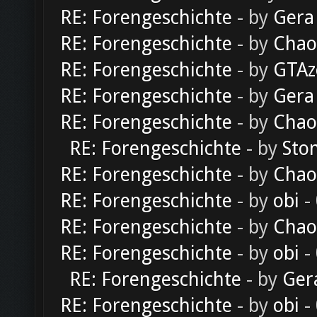
RE: Forengeschichte
- by
Gera
RE: Forengeschichte
- by
Chao
RE: Forengeschichte
- by
GTAz
RE: Forengeschichte
- by
Gera
RE: Forengeschichte
- by
Chao
RE: Forengeschichte
- by
Sto
RE: Forengeschichte
- by
Chao
RE: Forengeschichte
- by
obi
-
RE: Forengeschichte
- by
Chao
RE: Forengeschichte
- by
obi
-
RE: Forengeschichte
- by
Ger
RE: Forengeschichte
- by
obi
-