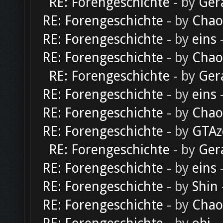
RE: Forengeschichte
- by
Ger
RE: Forengeschichte
- by
Chao
RE: Forengeschichte
- by
eins
-
RE: Forengeschichte
- by
Chao
RE: Forengeschichte
- by
Ger
RE: Forengeschichte
- by
eins
-
RE: Forengeschichte
- by
Chao
RE: Forengeschichte
- by
GTAz
RE: Forengeschichte
- by
Ger
RE: Forengeschichte
- by
eins
-
RE: Forengeschichte
- by
Shin
RE: Forengeschichte
- by
Chao