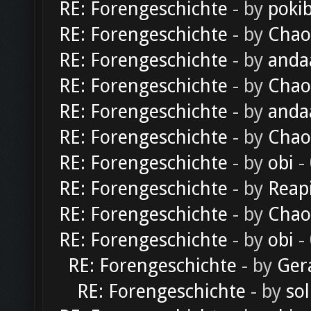
RE: Forengeschichte
- by
poki
RE: Forengeschichte
- by
Chao
RE: Forengeschichte
- by
anda
RE: Forengeschichte
- by
Chao
RE: Forengeschichte
- by
anda
RE: Forengeschichte
- by
Chao
RE: Forengeschichte
- by
obi
-
RE: Forengeschichte
- by
Reap
RE: Forengeschichte
- by
Chao
RE: Forengeschichte
- by
obi
-
RE: Forengeschichte
- by
Ger
RE: Forengeschichte
- by
sol