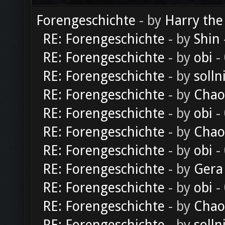
Forengeschichte
- by
Harry the
RE: Forengeschichte
- by
Shin
RE: Forengeschichte
- by
obi
-
RE: Forengeschichte
- by
solln
RE: Forengeschichte
- by
Chao
RE: Forengeschichte
- by
obi
-
RE: Forengeschichte
- by
Chao
RE: Forengeschichte
- by
obi
-
RE: Forengeschichte
- by
Gera
RE: Forengeschichte
- by
obi
-
RE: Forengeschichte
- by
Chao