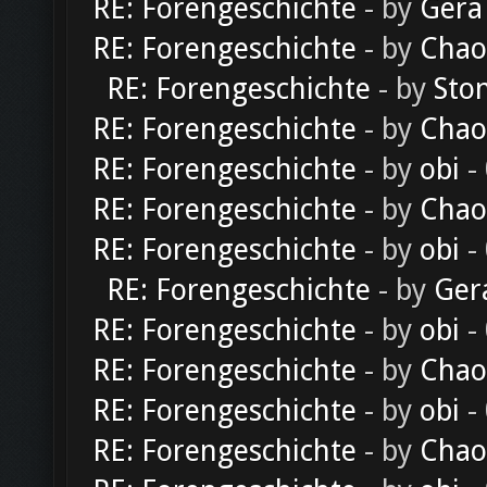
RE: Forengeschichte
- by
Gera
RE: Forengeschichte
- by
Chao
RE: Forengeschichte
- by
Sto
RE: Forengeschichte
- by
Chao
RE: Forengeschichte
- by
obi
-
RE: Forengeschichte
- by
Chao
RE: Forengeschichte
- by
obi
-
RE: Forengeschichte
- by
Ger
RE: Forengeschichte
- by
obi
-
RE: Forengeschichte
- by
Chao
RE: Forengeschichte
- by
obi
-
RE: Forengeschichte
- by
Chao