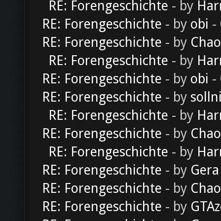
RE: Forengeschichte
- by
Har
RE: Forengeschichte
- by
obi
-
RE: Forengeschichte
- by
Chao
RE: Forengeschichte
- by
Har
RE: Forengeschichte
- by
obi
-
RE: Forengeschichte
- by
solln
RE: Forengeschichte
- by
Har
RE: Forengeschichte
- by
Chao
RE: Forengeschichte
- by
Har
RE: Forengeschichte
- by
Gera
RE: Forengeschichte
- by
Chao
RE: Forengeschichte
- by
GTAz