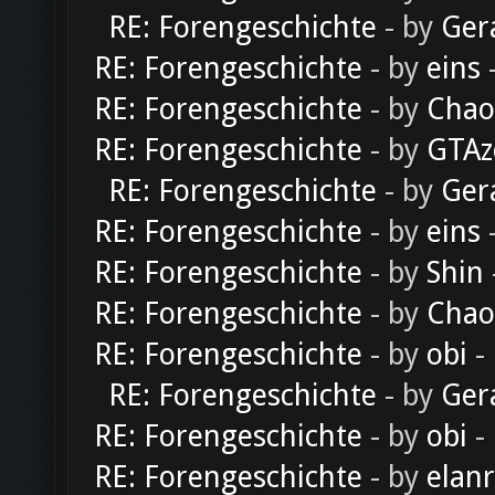
RE: Forengeschichte
- by
Ger
RE: Forengeschichte
- by
eins
-
RE: Forengeschichte
- by
Chao
RE: Forengeschichte
- by
GTAz
RE: Forengeschichte
- by
Ger
RE: Forengeschichte
- by
eins
-
RE: Forengeschichte
- by
Shin
RE: Forengeschichte
- by
Chao
RE: Forengeschichte
- by
obi
-
RE: Forengeschichte
- by
Ger
RE: Forengeschichte
- by
obi
-
RE: Forengeschichte
- by
elan