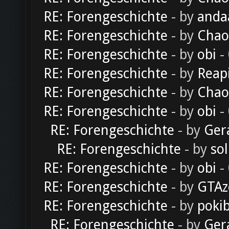
RE: Forengeschichte
- by
anda
RE: Forengeschichte
- by
Chao
RE: Forengeschichte
- by
obi
-
RE: Forengeschichte
- by
Reap
RE: Forengeschichte
- by
Chao
RE: Forengeschichte
- by
obi
-
RE: Forengeschichte
- by
Ger
RE: Forengeschichte
- by
sol
RE: Forengeschichte
- by
obi
-
RE: Forengeschichte
- by
GTAz
RE: Forengeschichte
- by
poki
RE: Forengeschichte
- by
Ger