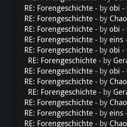
RE: Forengeschichte
- by
obi
-
RE: Forengeschichte
- by
Chao
RE: Forengeschichte
- by
obi
-
RE: Forengeschichte
- by
eins
-
RE: Forengeschichte
- by
obi
-
RE: Forengeschichte
- by
Ger
RE: Forengeschichte
- by
obi
-
RE: Forengeschichte
- by
Chao
RE: Forengeschichte
- by
Ger
RE: Forengeschichte
- by
Chao
RE: Forengeschichte
- by
eins
-
RE: Forengeschichte
- by
Chao