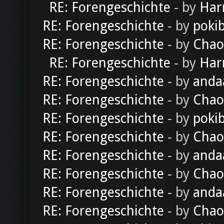
RE: Forengeschichte
- by
Har
RE: Forengeschichte
- by
poki
RE: Forengeschichte
- by
Chao
RE: Forengeschichte
- by
Har
RE: Forengeschichte
- by
anda
RE: Forengeschichte
- by
Chao
RE: Forengeschichte
- by
poki
RE: Forengeschichte
- by
Chao
RE: Forengeschichte
- by
anda
RE: Forengeschichte
- by
Chao
RE: Forengeschichte
- by
anda
RE: Forengeschichte
- by
Chao