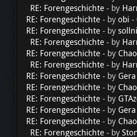
RE: Forengeschichte
- by
Har
RE: Forengeschichte
- by
obi
-
RE: Forengeschichte
- by
solln
RE: Forengeschichte
- by
Har
RE: Forengeschichte
- by
Chao
RE: Forengeschichte
- by
Har
RE: Forengeschichte
- by
Gera
RE: Forengeschichte
- by
Chao
RE: Forengeschichte
- by
GTAz
RE: Forengeschichte
- by
Gera
RE: Forengeschichte
- by
Chao
RE: Forengeschichte
- by
Sto