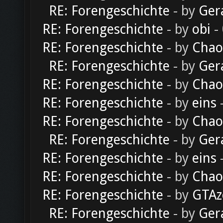
RE: Forengeschichte
- by
Ger
RE: Forengeschichte
- by
obi
-
RE: Forengeschichte
- by
Chao
RE: Forengeschichte
- by
Ger
RE: Forengeschichte
- by
Chao
RE: Forengeschichte
- by
eins
-
RE: Forengeschichte
- by
Chao
RE: Forengeschichte
- by
Ger
RE: Forengeschichte
- by
eins
-
RE: Forengeschichte
- by
Chao
RE: Forengeschichte
- by
GTAz
RE: Forengeschichte
- by
Ger