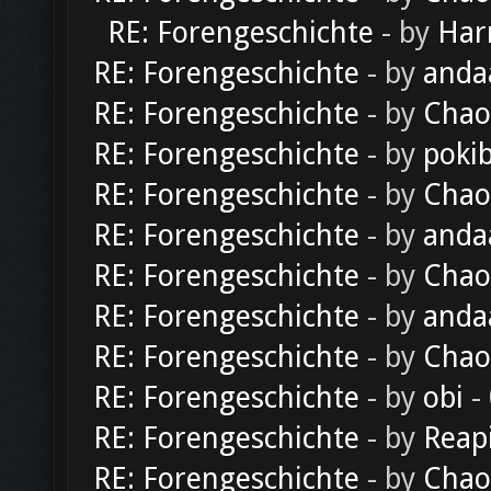
RE: Forengeschichte
- by
Har
RE: Forengeschichte
- by
anda
RE: Forengeschichte
- by
Chao
RE: Forengeschichte
- by
poki
RE: Forengeschichte
- by
Chao
RE: Forengeschichte
- by
anda
RE: Forengeschichte
- by
Chao
RE: Forengeschichte
- by
anda
RE: Forengeschichte
- by
Chao
RE: Forengeschichte
- by
obi
-
RE: Forengeschichte
- by
Reap
RE: Forengeschichte
- by
Chao