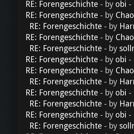
RE: Forengeschichte
- by
obi
-
RE: Forengeschichte
- by
Chao
RE: Forengeschichte
- by
Har
RE: Forengeschichte
- by
Chao
RE: Forengeschichte
- by
soll
RE: Forengeschichte
- by
obi
-
RE: Forengeschichte
- by
Chao
RE: Forengeschichte
- by
Har
RE: Forengeschichte
- by
obi
-
RE: Forengeschichte
- by
Har
RE: Forengeschichte
- by
obi
-
RE: Forengeschichte
- by
soll