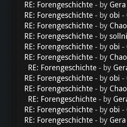
RE: Forengeschichte
- by
Gera
RE: Forengeschichte
- by
obi
-
RE: Forengeschichte
- by
Chao
RE: Forengeschichte
- by
solln
RE: Forengeschichte
- by
obi
-
RE: Forengeschichte
- by
Chao
RE: Forengeschichte
- by
Ger
RE: Forengeschichte
- by
obi
-
RE: Forengeschichte
- by
Chao
RE: Forengeschichte
- by
Ger
RE: Forengeschichte
- by
obi
-
RE: Forengeschichte
- by
Gera