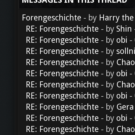
MESSAGES IN THIS THREAD
Forengeschichte
- by
Harry the
RE: Forengeschichte
- by
Shin
RE: Forengeschichte
- by
obi
-
RE: Forengeschichte
- by
solln
RE: Forengeschichte
- by
Chao
RE: Forengeschichte
- by
obi
-
RE: Forengeschichte
- by
Chao
RE: Forengeschichte
- by
obi
-
RE: Forengeschichte
- by
Gera
RE: Forengeschichte
- by
obi
-
RE: Forengeschichte
- by
Chao