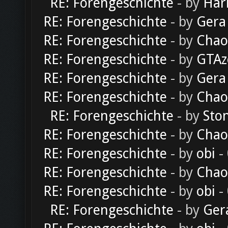
RE: Forengeschichte
- by
Har
RE: Forengeschichte
- by
Gera
RE: Forengeschichte
- by
Chao
RE: Forengeschichte
- by
GTAz
RE: Forengeschichte
- by
Gera
RE: Forengeschichte
- by
Chao
RE: Forengeschichte
- by
Sto
RE: Forengeschichte
- by
Chao
RE: Forengeschichte
- by
obi
-
RE: Forengeschichte
- by
Chao
RE: Forengeschichte
- by
obi
-
RE: Forengeschichte
- by
Ger