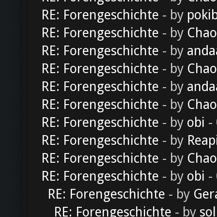
RE: Forengeschichte
- by
poki
RE: Forengeschichte
- by
Chao
RE: Forengeschichte
- by
anda
RE: Forengeschichte
- by
Chao
RE: Forengeschichte
- by
anda
RE: Forengeschichte
- by
Chao
RE: Forengeschichte
- by
obi
-
RE: Forengeschichte
- by
Reap
RE: Forengeschichte
- by
Chao
RE: Forengeschichte
- by
obi
-
RE: Forengeschichte
- by
Ger
RE: Forengeschichte
- by
sol