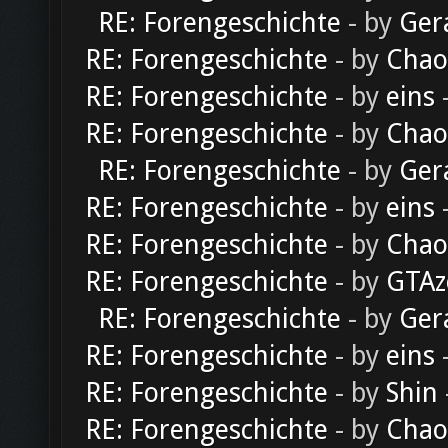
RE: Forengeschichte
- by
Ger
RE: Forengeschichte
- by
Chao
RE: Forengeschichte
- by
eins
-
RE: Forengeschichte
- by
Chao
RE: Forengeschichte
- by
Ger
RE: Forengeschichte
- by
eins
-
RE: Forengeschichte
- by
Chao
RE: Forengeschichte
- by
GTAz
RE: Forengeschichte
- by
Ger
RE: Forengeschichte
- by
eins
-
RE: Forengeschichte
- by
Shin
RE: Forengeschichte
- by
Chao