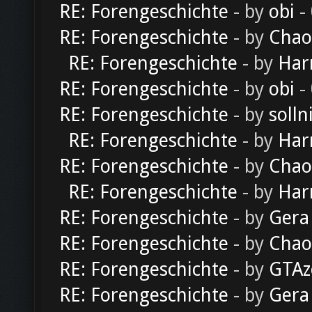
RE: Forengeschichte
- by
obi
-
RE: Forengeschichte
- by
Chao
RE: Forengeschichte
- by
Har
RE: Forengeschichte
- by
obi
-
RE: Forengeschichte
- by
solln
RE: Forengeschichte
- by
Har
RE: Forengeschichte
- by
Chao
RE: Forengeschichte
- by
Har
RE: Forengeschichte
- by
Gera
RE: Forengeschichte
- by
Chao
RE: Forengeschichte
- by
GTAz
RE: Forengeschichte
- by
Gera