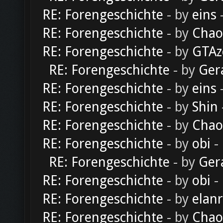
RE: Forengeschichte
- by
eins
-
RE: Forengeschichte
- by
Chao
RE: Forengeschichte
- by
GTAz
RE: Forengeschichte
- by
Ger
RE: Forengeschichte
- by
eins
-
RE: Forengeschichte
- by
Shin
RE: Forengeschichte
- by
Chao
RE: Forengeschichte
- by
obi
-
RE: Forengeschichte
- by
Ger
RE: Forengeschichte
- by
obi
-
RE: Forengeschichte
- by
elan
RE: Forengeschichte
- by
Chao