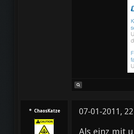
07-01-2011, 22
ChaosKatze
Als einz mit 