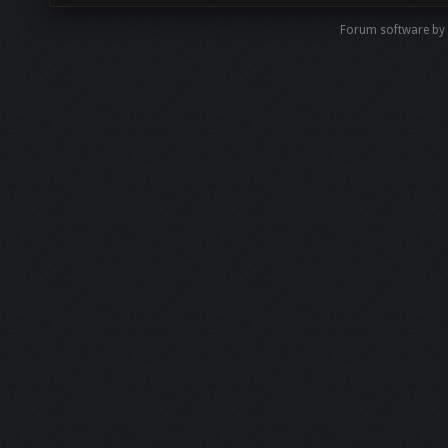
Forum software by