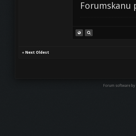
Forumskanu 
«
Next Oldest
Forum software by