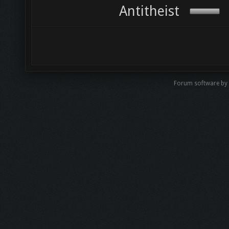
Antitheist
Forum software by