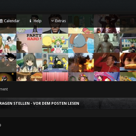
Calendar
Help
Extras
ment
AGEN STELLEN - VOR DEM POSTEN LESEN
9