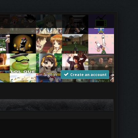
Sign in
Create an account