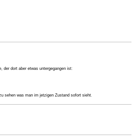
, der dort aber etwas untergegangen ist:
u sehen was man im jetzigen Zustand sofort sieht.