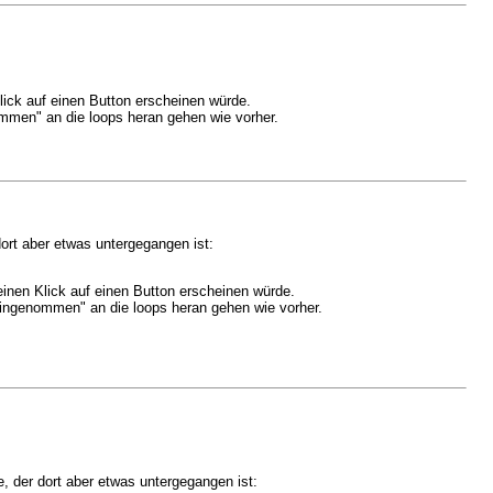
Klick auf einen Button erscheinen würde.
mmen" an die loops heran gehen wie vorher.
ort aber etwas untergegangen ist:
 einen Klick auf einen Button erscheinen würde.
eingenommen" an die loops heran gehen wie vorher.
, der dort aber etwas untergegangen ist: