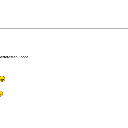
wertetesten Loops.