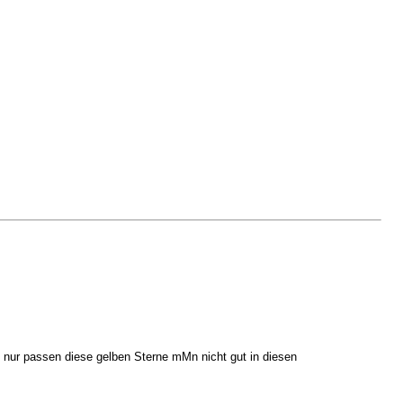
t nur passen diese gelben Sterne mMn nicht gut in diesen