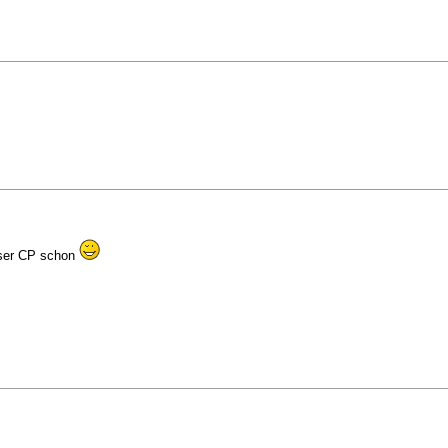
User CP schon