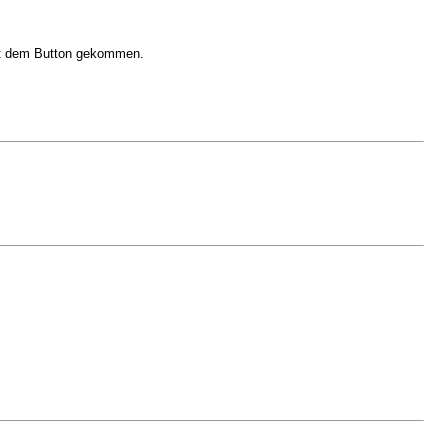
mit dem Button gekommen.