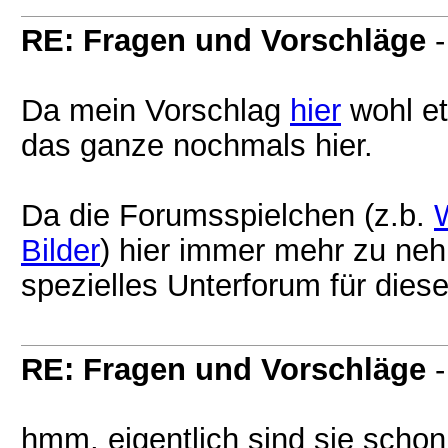
RE: Fragen und Vorschläge
Da mein Vorschlag
hier
wohl et
das ganze nochmals hier.
Da die Forumsspielchen (z.b.
Bilder
) hier immer mehr zu neh
spezielles Unterforum für diese 
RE: Fragen und Vorschläge
hmm, eigentlich sind sie schon