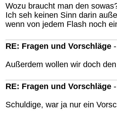
Wozu braucht man den sowas
Ich seh keinen Sinn darin auß
wenn von jedem Flash noch e
RE: Fragen und Vorschläge
Außerdem wollen wir doch den
RE: Fragen und Vorschläge
Schuldige, war ja nur ein Vors