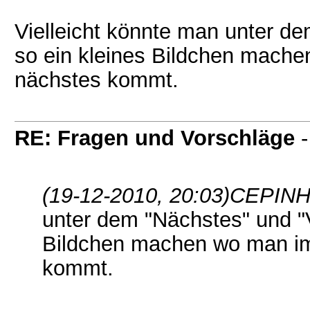
Vielleicht könnte man unter d
so ein kleines Bildchen mache
nächstes kommt.
RE: Fragen und Vorschläge
(19-12-2010, 20:03)
CEPINH
unter dem "Nächstes" und "V
Bildchen machen wo man im
kommt.