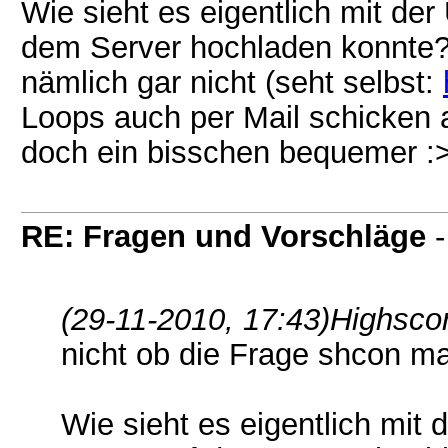
Wie sieht es eigentlich mit de
dem Server hochladen konnte? Z
nämlich gar nicht (seht selbst:
Loops auch per Mail schicken a
doch ein bisschen bequemer :
RE: Fragen und Vorschläge
(29-11-2010, 17:43)
Highsco
nicht ob die Frage shcon mal
Wie sieht es eigentlich mit