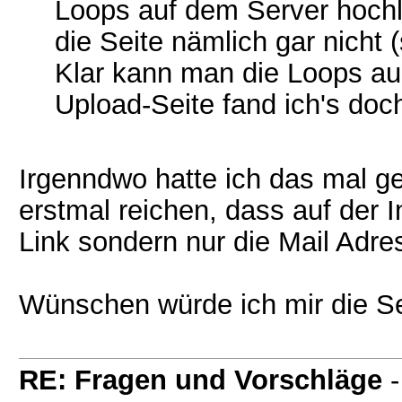
Loops auf dem Server hochla
die Seite nämlich gar nicht 
Klar kann man die Loops auc
Upload-Seite fand ich's doc
Irgenndwo hatte ich das mal ge
erstmal reichen, dass auf der 
Link sondern nur die Mail Adress
Wünschen würde ich mir die Se
RE: Fragen und Vorschläge