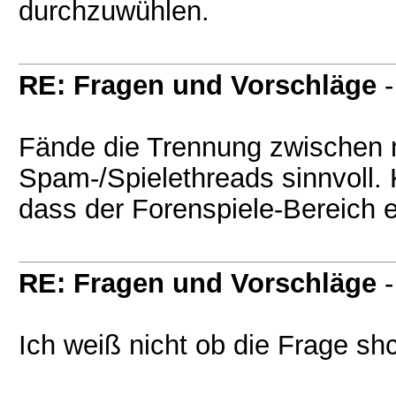
durchzuwühlen.
RE: Fragen und Vorschläge
Fände die Trennung zwischen 
Spam-/Spielethreads sinnvoll.
dass der Forenspiele-Bereich e
RE: Fragen und Vorschläge
Ich weiß nicht ob die Frage shc