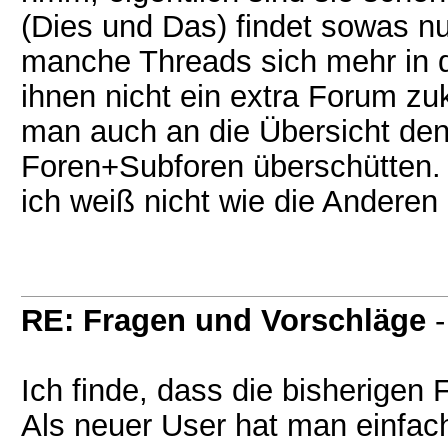
(Dies und Das) findet sowas nu
manche Threads sich mehr in 
ihnen nicht ein extra Forum 
man auch an die Übersicht den
Foren+Subforen überschütten.
ich weiß nicht wie die Anderen
RE: Fragen und Vorschläge
Ich finde, dass die bisherigen
Als neuer User hat man einfach