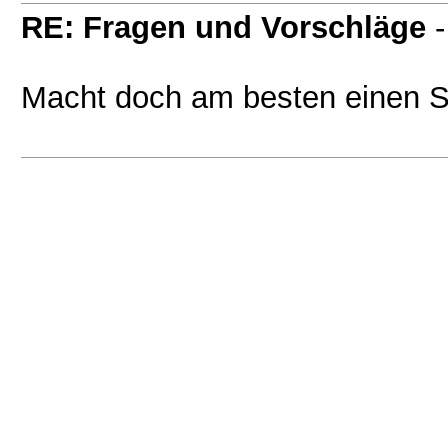
RE: Fragen und Vorschläge
Macht doch am besten einen S