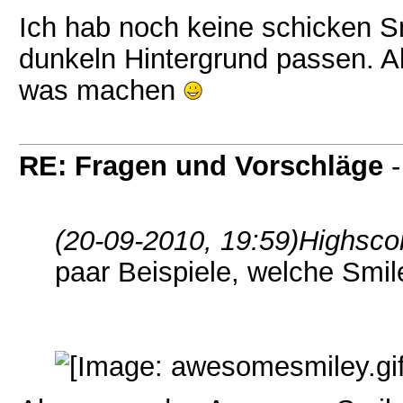
Ich hab noch keine schicken S
dunkeln Hintergrund passen. Ab
was machen
RE: Fragen und Vorschläge
(20-09-2010, 19:59)
Highsco
paar Beispiele, welche Smi