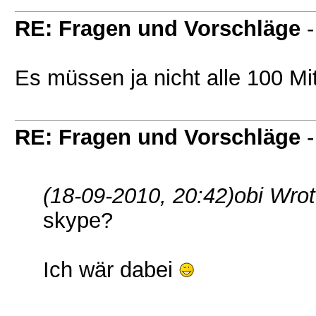
RE: Fragen und Vorschläge
Es müssen ja nicht alle 100 Mit
RE: Fragen und Vorschläge
(18-09-2010, 20:42)
obi Wro
skype?
Ich wär dabei