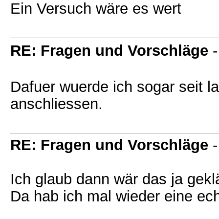
Ein Versuch wäre es wert
RE: Fragen und Vorschläge
Dafuer wuerde ich sogar seit l
anschliessen.
RE: Fragen und Vorschläge
Ich glaub dann wär das ja geklä
Da hab ich mal wieder eine ec