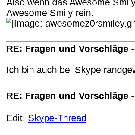
Also wenn das Awesome Smily 
Awesome Smily rein.
RE: Fragen und Vorschläge
Ich bin auch bei Skype randg
RE: Fragen und Vorschläge
Edit:
Skype-Thread