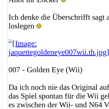
Ich denke die Überschrifft sagt 
loslegen
007 - Golden Eye (Wii)
Da ich noch nie das Original au
das Spiel spontan für die Wii g
es zwischen der Wii- und N64 Ve