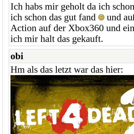
Ich habs mir geholt da ich scho
ich schon das gut fand
und au
Action auf der Xbox360 und ein 
ich mir halt das gekauft.
obi
Hm als das letzt war das hier: