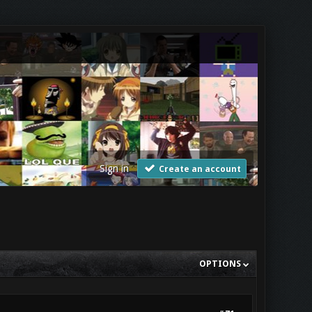
Sign in
Create an account
OPTIONS