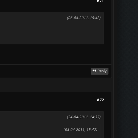
#71
(08-04-2011, 15:42)
Reply
#72
(24-04-2011, 14:37)
(08-04-2011, 15:42)