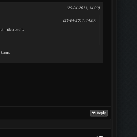
(25-04-2011, 14:09)
(25-04-2011, 14:07)
ehr überprüft.
 kann.
Reply