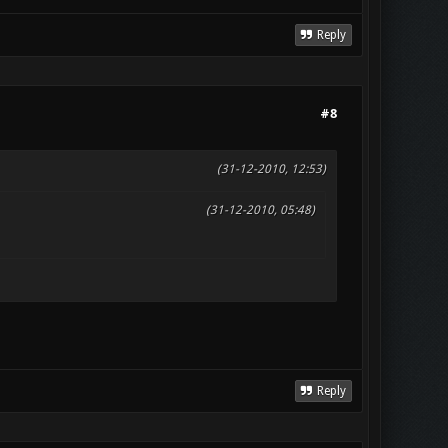
Reply
#8
(31-12-2010, 12:53)
(31-12-2010, 05:48)
Reply