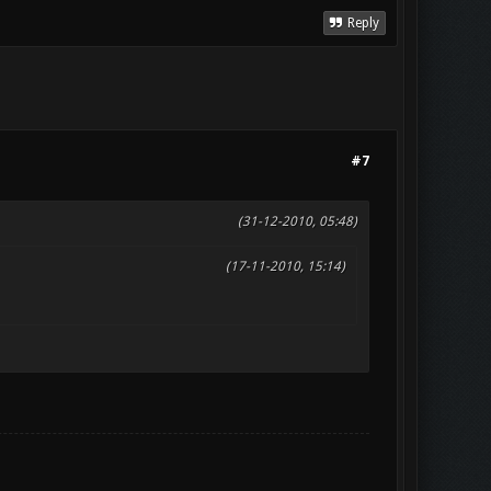
Reply
#7
(31-12-2010, 05:48)
(17-11-2010, 15:14)