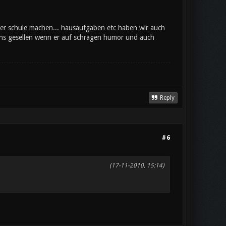
der schule machen... hausaufgaben etc haben wir auch
uns gesellen wenn er auf schrägen humor und auch
Reply
#6
(17-11-2010, 15:14)