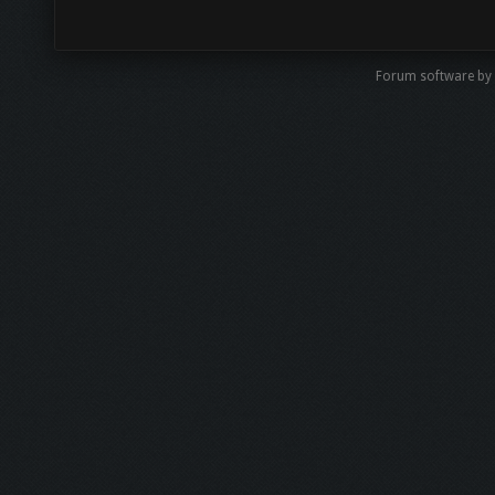
Forum software by