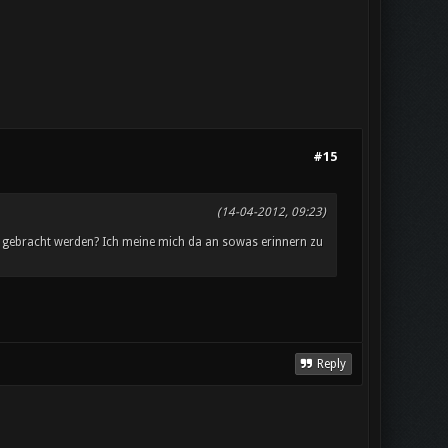
#15
(14-04-2012, 09:23)
 - gebracht werden? Ich meine mich da an sowas erinnern zu
Reply