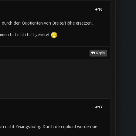
#16
 durch den Quotienten von Breite/Höhe ersetzen.
Rahmen hat mich halt genervt
Reply
#17
uch nicht Zwangsläufig. Durch den upload wurden sie