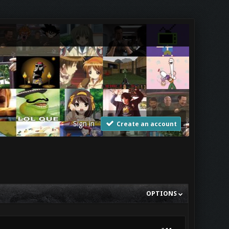
Sign in
Create an account
OPTIONS