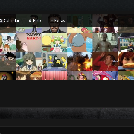
Calendar
Help
Extras