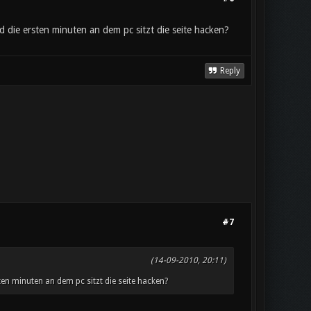
d die ersten minuten an dem pc sitzt die seite hacken?
Reply
#7
(14-09-2010, 20:11)
ten minuten an dem pc sitzt die seite hacken?