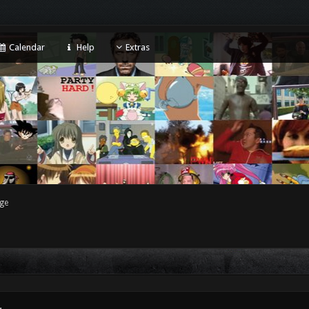
Calendar
Help
Extras
ge