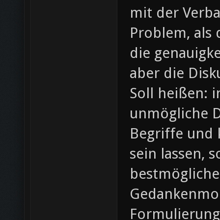
mit der Verba
Problem, als 
die genauigke
aber die Disk
Soll heißen: 
unmögliche D
Begriffe und 
sein lassen, 
bestmögliche
Gedankenmode
Formulierung