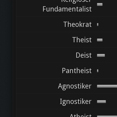
Fundamentalist
Theokrat
Theist
Deist
Pantheist
Agnostiker
Ignostiker