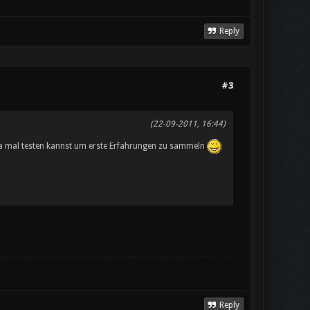
Reply
#3
(22-09-2011, 16:44)
 ja mal testen kannst um erste Erfahrungen zu sammeln
Reply