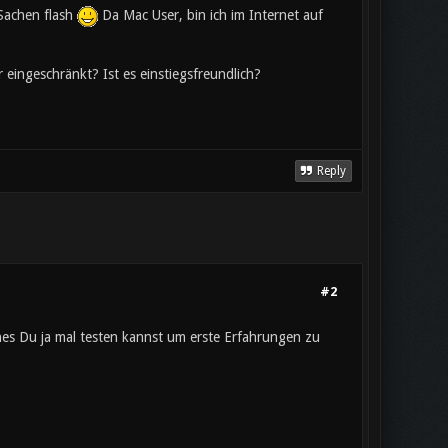
Sachen flash
Da Mac User, bin ich im Internet auf
eingeschränkt? Ist es einstiegsfreundlich?
Reply
#2
ches Du ja mal testen kannst um erste Erfahrungen zu