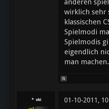
anderen spiel
wirklich sehr
klassischen 
Spielmodi ma
Spielmodis gi
eigendlich ni
man machen.
01-10-2011, 10
obi