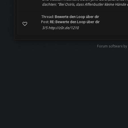
dachten: "Bei Osiris, dass Affenbutler kleine Hände e
Thread:
Bewerte den Loop über dir
Post:
RE: Bewerte den Loop über dir
3/5 http://z0r.de/1210
Forum software by