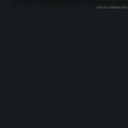
Forum software by