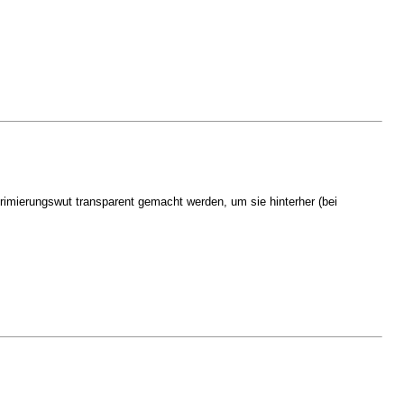
rimierungswut transparent gemacht werden, um sie hinterher (bei