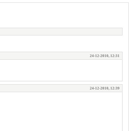
24-12-2010, 12:31
24-12-2010, 12:39