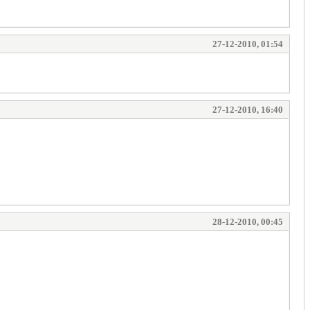
27-12-2010, 01:54
27-12-2010, 16:40
28-12-2010, 00:45