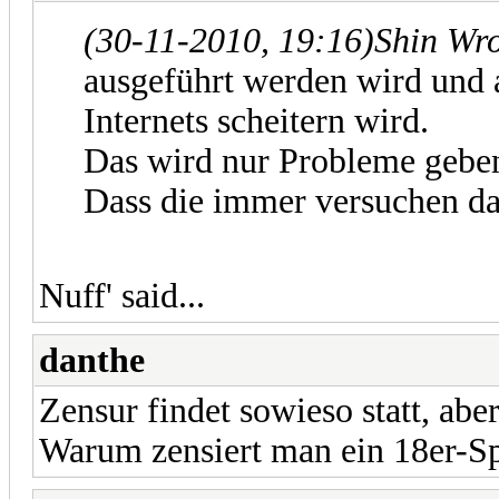
(30-11-2010, 19:16)
Shin Wr
ausgeführt werden wird und a
Internets scheitern wird.
Das wird nur Probleme gebe
Dass die immer versuchen das
Nuff' said...
danthe
Zensur findet sowieso statt, aber 
Warum zensiert man ein 18er-Sp