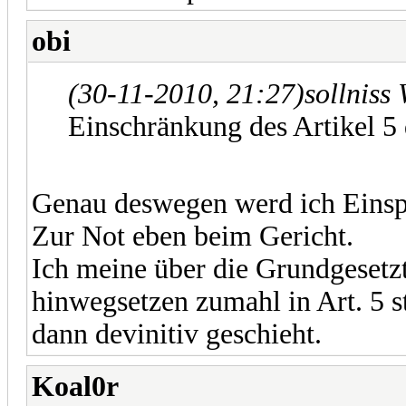
obi
(30-11-2010, 21:27)
sollniss
Einschränkung des Artikel 5
Genau deswegen werd ich Einsp
Zur Not eben beim Gericht.
Ich meine über die Grundgesetzt
hinwegsetzen zumahl in Art. 5 st
dann devinitiv geschieht.
Koal0r