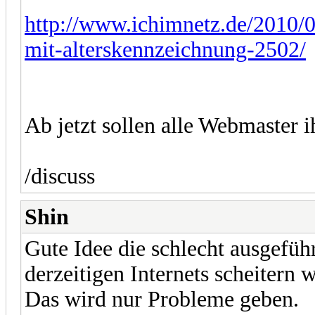
http://www.ichimnetz.de/2010/
mit-alterskennzeichnung-2502/
Ab jetzt sollen alle Webmaster i
/discuss
Shin
Gute Idee die schlecht ausgefüh
derzeitigen Internets scheitern w
Das wird nur Probleme geben.