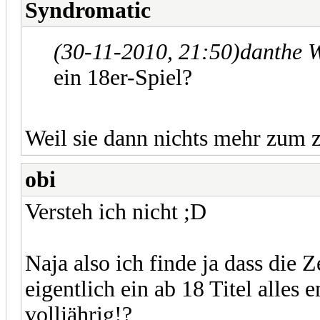
Syndromatic
(30-11-2010, 21:50)
danthe 
ein 18er-Spiel?
Weil sie dann nichts mehr zum z
obi
Versteh ich nicht ;D
Naja also ich finde ja dass die Z
eigentlich ein ab 18 Titel alles
volljährig!?