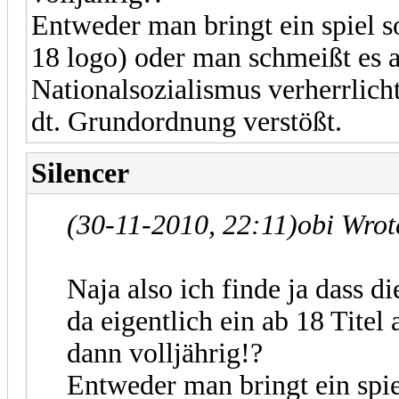
Entweder man bringt ein spiel s
18 logo) oder man schmeißt es a
Nationalsozialismus verherrlich
dt. Grundordnung verstößt.
Silencer
(30-11-2010, 22:11)
obi Wro
Naja also ich finde ja dass di
da eigentlich ein ab 18 Titel 
dann volljährig!?
Entweder man bringt ein spie