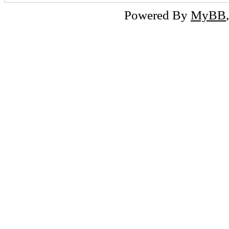
Powered By
MyBB