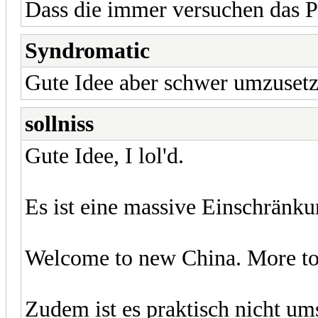
Dass die immer versuchen das Pf
Syndromatic
Gute Idee aber schwer umzusetz
sollniss
Gute Idee, I lol'd.
Es ist eine massive Einschränku
Welcome to new China. More to 
Zudem ist es praktisch nicht um