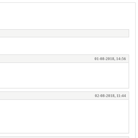
01-08-2018, 14:56
02-08-2018, 11:44