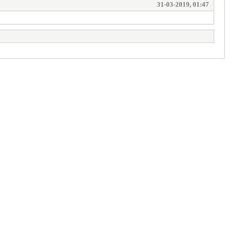
31-03-2019, 01:47