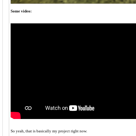
Some video:
So yeah, that is basically my project right now.