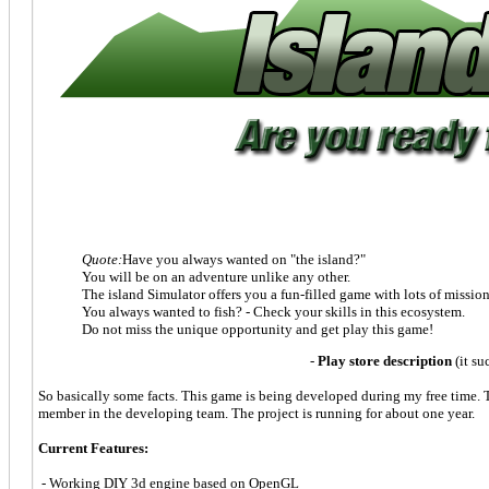
Quote:
Have you always wanted on "the island?"
You will be on an adventure unlike any other.
The island Simulator offers you a fun-filled game with lots of mission
You always wanted to fish? - Check your skills in this ecosystem.
Do not miss the unique opportunity and get play this game!
-
Play store description
(it su
So basically some facts. This game is being developed during my free time. T
member in the developing team. The project is running for about one year.
Current Features:
- Working DIY 3d engine based on OpenGL