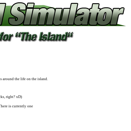
s around the life on the island.
cks, right? xD)
here is currently one